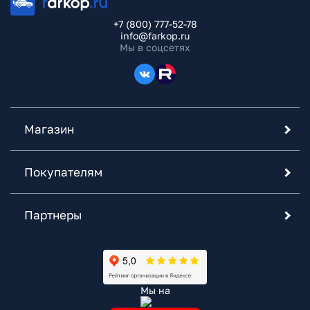
+7 (800) 777-52-78
info@farkop.ru
Мы в соцсетях
Магазин
Покупателям
Партнеры
Мы на