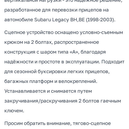
разработанное для перевозки прицепов на
автомобиле Subaru Legacy BH,BE (1998-2003).
Сцепное устройство оснащено условно-съемным
крюком на 2 болтах, распространенное
конструкция с шаром типа «А», благодаря
надёжности и простоте в эксплуатации. Подходит
для сезонной буксировки легких прицепов,
багажных платформ и велокреплений.
Устанавливается и снимается путем
закручивания/раскручивания 2 болтов гаечным
ключем.
Просим обратить внимание, тягово-сцепное