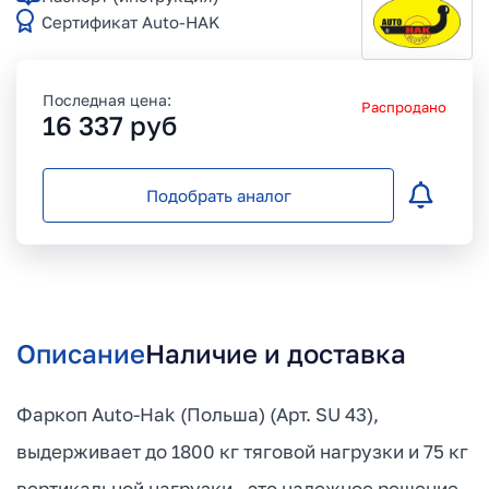
Сертификат Auto-HAK
Последная цена:
Распродано
16 337
руб
Подобрать аналог
Описание
Наличие и доставка
Фаркоп Auto-Hak (Польша) (Арт. SU 43),
выдерживает до 1800 кг тяговой нагрузки и 75 кг
вертикальной нагрузки - это надежное решение,