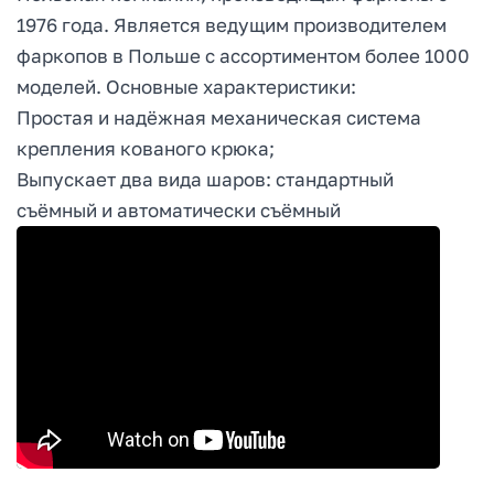
1976 года. Является ведущим производителем
фаркопов в Польше с ассортиментом более 1000
моделей. Основные характеристики:
Простая и надёжная механическая система
крепления кованого крюка;
Выпускает два вида шаров: стандартный
съёмный и автоматически съёмный