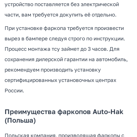
устройство поставляется без электрической
части, вам требуется докупить её отдельно.
При установке фаркопа требуется произвести
вырез в бампере следуя строго по инструкции.
Процесс монтажа тсу займет до 3 часов. Для
сохранения дилерской гарантии на автомобиль,
рекомендуем производить установку
сертифицированных установочных центрах
России.
Преимущества фаркопов Auto-Hak
(Польша)
Польская компания, производящая фаркопы с