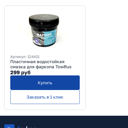
Артикул:
124411
Пластичная водостойкая
смазка для фаркопа TowRus
299
руб
Купить
Заказать в 1 клик