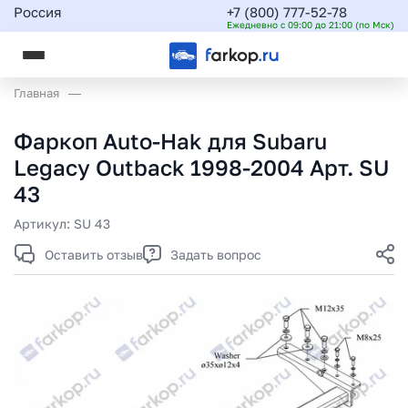
Россия
+7 (800) 777-52-78
Ежедневно с 09:00 до 21:00 (по Мск)
Главная
Фаркоп Auto-Hak для Subaru
Legacy Outback 1998-2004 Арт. SU
43
Артикул:
SU 43
Оставить отзыв
Задать вопрос