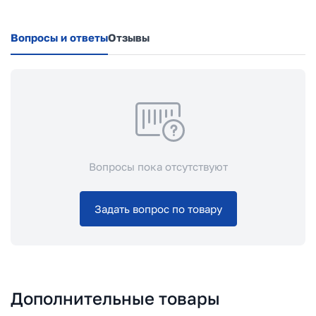
Вопросы и ответы
Отзывы
Вопросы пока отсутствуют
Задать вопрос по товару
Дополнительные товары