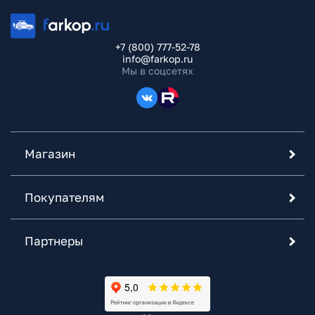
+7 (800) 777-52-78
info@farkop.ru
Мы в соцсетях
Магазин
Покупателям
Партнеры