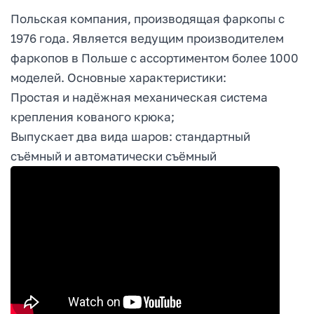
Польская компания, производящая фаркопы с
1976 года. Является ведущим производителем
фаркопов в Польше с ассортиментом более 1000
моделей. Основные характеристики:
Простая и надёжная механическая система
крепления кованого крюка;
Выпускает два вида шаров: стандартный
съёмный и автоматически съёмный