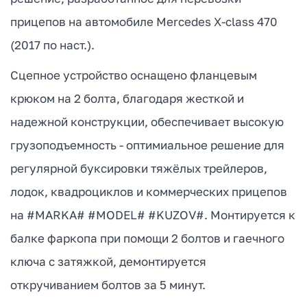
прицепов на автомобиле Mercedes X-class 470
(2017 по наст.).
Сцепное устройство оснащено фланцевым
крюком на 2 болта, благодаря жесткой и
надежной конструкции, обеспечивает высокую
грузоподъемность - оптимиальное решение для
регулярной буксировки тяжёлых трейлеров,
лодок, квадроциклов и коммерческих прицепов
на #MARKA# #MODEL# #KUZOV#. Монтируется к
балке фаркопа при помощи 2 болтов и гаечного
ключа с затяжкой, демонтируется
откручиванием болтов за 5 минут.