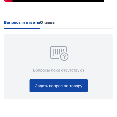
Вопросы и ответы
Отзывы
Вопросы пока отсутствуют
Задать вопрос по товару