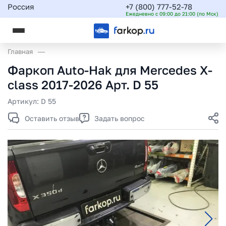
Россия
+7 (800) 777-52-78
Ежедневно с 09:00 до 21:00 (по Мск)
Главная
Фаркоп Auto-Hak для Mercedes X-
class 2017-2026 Арт. D 55
Артикул:
D 55
Оставить отзыв
Задать вопрос