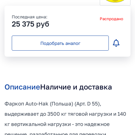
Последная цена:
Распродано
25 375
руб
Подобрать аналог
Описание
Наличие и доставка
Фаркоп Auto-Hak (Польша) (Арт. D 55),
выдерживает до 3500 кг тяговой нагрузки и 140
кг вертикальной нагрузки - это надежное
решение, разработанное для перевозки