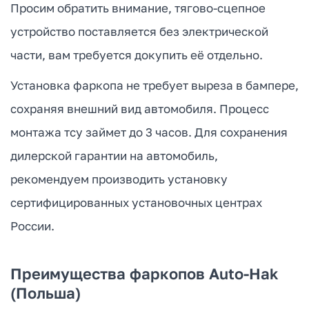
Просим обратить внимание, тягово-сцепное
устройство поставляется без электрической
части, вам требуется докупить её отдельно.
Установка фаркопа не требует выреза в бампере,
сохраняя внешний вид автомобиля. Процесс
монтажа тсу займет до 3 часов. Для сохранения
дилерской гарантии на автомобиль,
рекомендуем производить установку
сертифицированных установочных центрах
России.
Преимущества фаркопов Auto-Hak
(Польша)