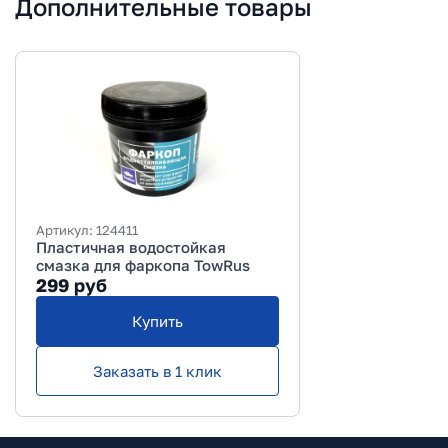
Дополнительные товары
Артикул:
124411
Пластичная водостойкая
смазка для фаркопа TowRus
299
руб
Купить
Заказать в 1 клик