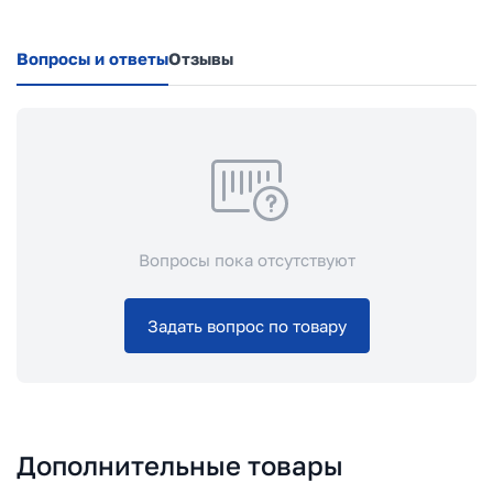
Вопросы и ответы
Отзывы
Вопросы пока отсутствуют
Задать вопрос по товару
Дополнительные товары