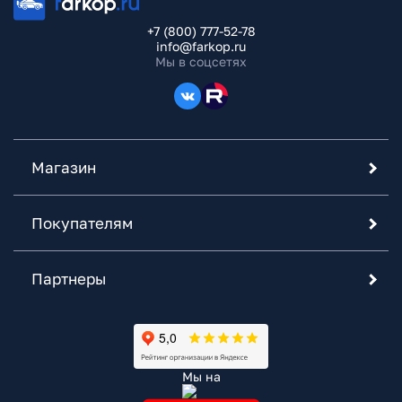
+7 (800) 777-52-78
info@farkop.ru
Мы в соцсетях
Магазин
Покупателям
Партнеры
Мы на