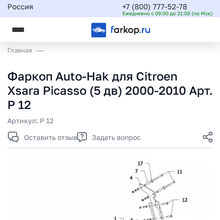
Россия
+7 (800) 777-52-78
Ежедневно с 09:00 до 21:00 (по Мск)
Главная
Фаркоп Auto-Hak для Citroen
Xsara Picasso (5 дв) 2000-2010 Арт.
P 12
Артикул:
P 12
Оставить отзыв
Задать вопрос