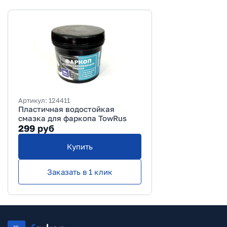
Артикул:
124411
Пластичная водостойкая
смазка для фаркопа TowRus
299
руб
Купить
Заказать в 1 клик