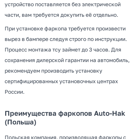
устройство поставляется без электрической
части, вам требуется докупить её отдельно.
При установке фаркопа требуется произвести
вырез в бампере следуя строго по инструкции.
Процесс монтажа тсу займет до 3 часов. Для
сохранения дилерской гарантии на автомобиль,
рекомендуем производить установку
сертифицированных установочных центрах
России.
Преимущества фаркопов Auto-Hak
(Польша)
Польская компания, производящая фаркопы с