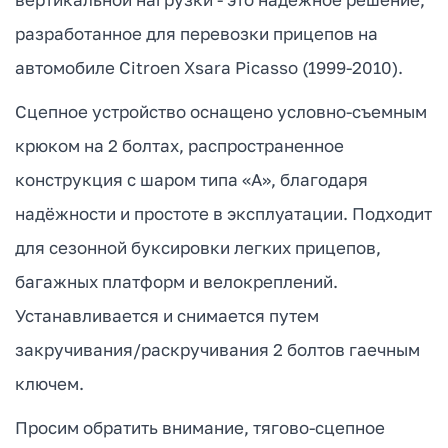
разработанное для перевозки прицепов на
автомобиле Citroen Xsara Picasso (1999-2010).
Сцепное устройство оснащено условно-съемным
крюком на 2 болтах, распространенное
конструкция с шаром типа «А», благодаря
надёжности и простоте в эксплуатации. Подходит
для сезонной буксировки легких прицепов,
багажных платформ и велокреплений.
Устанавливается и снимается путем
закручивания/раскручивания 2 болтов гаечным
ключем.
Просим обратить внимание, тягово-сцепное