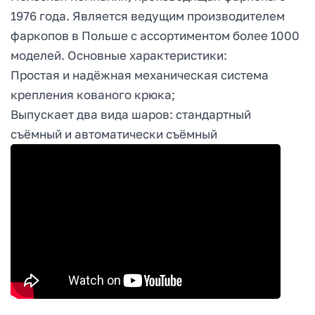
1976 года. Является ведущим производителем
фаркопов в Польше с ассортиментом более 1000
моделей. Основные характеристики:
Простая и надёжная механическая система
крепления кованого крюка;
Выпускает два вида шаров: стандартный
съёмный и автоматически съёмный