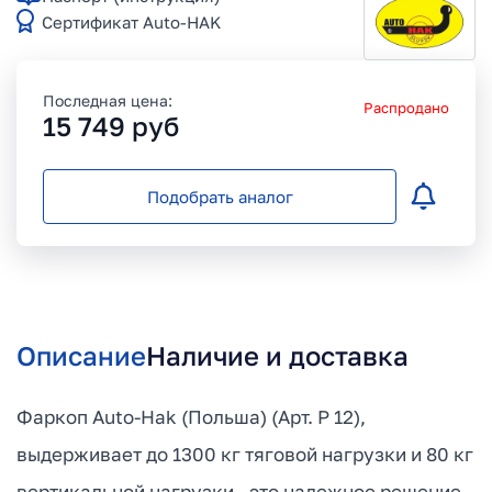
Сертификат Auto-HAK
Последная цена:
Распродано
15 749
руб
Подобрать аналог
Описание
Наличие и доставка
Фаркоп Auto-Hak (Польша) (Арт. P 12),
выдерживает до 1300 кг тяговой нагрузки и 80 кг
вертикальной нагрузки - это надежное решение,