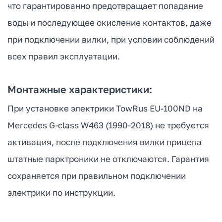
что гарантированно предотвращает попадание
воды и последующее окисление контактов, даже
при подключении вилки, при условии соблюдений
всех правил эксплуатации.
Монтажные характеристики:
При установке электрики TowRus EU-100ND на
Mercedes G-class W463 (1990-2018) не требуется
активация, после подключения вилки прицепа
штатные парктроники не отключаются. Гарантия
сохраняется при правильном подключении
электрики по инструкции.