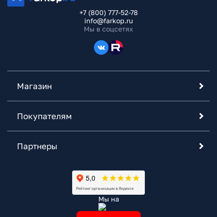
+7 (800) 777-52-78
info@farkop.ru
Мы в соцсетях
Магазин
Покупателям
Партнеры
Мы на