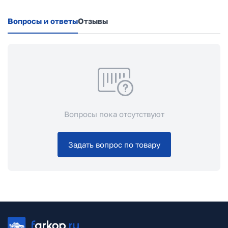
Вопросы и ответы
Отзывы
Вопросы пока отсутствуют
Задать вопрос по товару