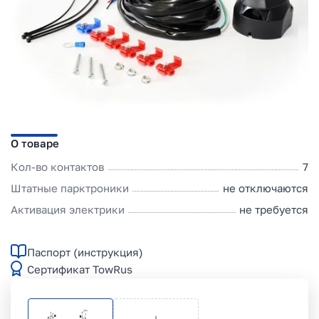
О товаре
Кол-во контактов
7
Штатные парктроники
не отключаются
Активация электрики
не требуется
Паспорт (инструкция)
Сертификат TowRus