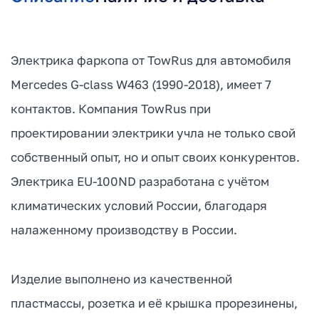
Электрика фаркопа от TowRus для автомобиля
Mercedes G-class W463 (1990-2018), имеет 7
контактов. Компания TowRus при
проектировании электрики учла не только свой
собственный опыт, но и опыт своих конкурентов.
Электрика EU-100ND разработана с учётом
климатических условий России, благодаря
налаженному производству в России.
Изделие выполнено из качественной
пластмассы, розетка и её крышка прорезинены,