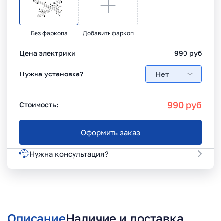
Без фаркопа
Добавить фаркоп
Цена электрики
990
руб
Нет
Нужна установка?
990
руб
Стоимость:
Оформить заказ
Нужна консультация?
Описание
Наличие и доставка