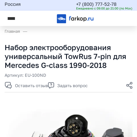
Россия
+7 (800) 777-52-78
Ежедневно с 09:00 до 21:00 (по Мск)
Главная
Набор электрооборудования
универсальный TowRus 7-pin для
Mercedes G-class 1990-2018
Артикул:
EU-100ND
Оставить отзыв
Задать вопрос