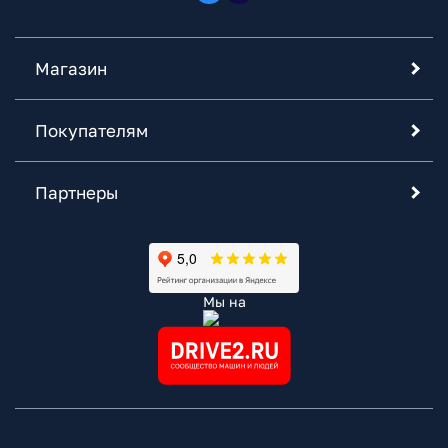
Магазин
Покупателям
Партнеры
Мы на