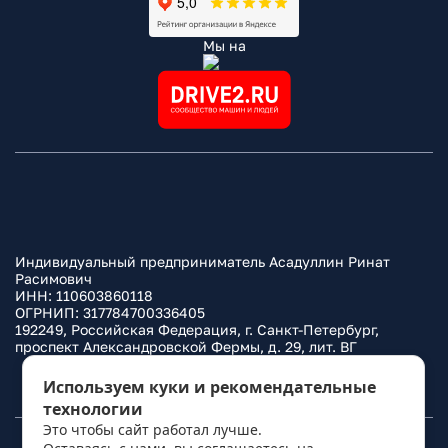
Мы на
Индивидуальный предприниматель Асадуллин Ринат
Расимович
ИНН: 110603860118
ОГРНИП: 317784700336405
192249, Российская Федерация, г. Санкт-Петербург,
проспект Александровской Фермы, д. 29, лит. ВГ
Политика конфиденциальности
Используем куки и рекомендательные
технологии
Это чтобы сайт работал лучше.