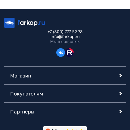
+7 (800) 777-52-78
info@farkop.ru
Мы в соцсетях
Магазин
Покупателям
Партнеры