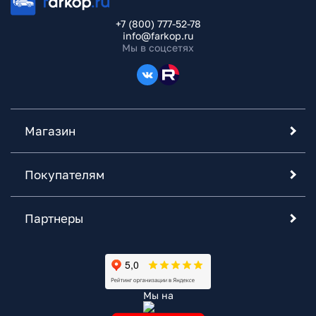
+7 (800) 777-52-78
info@farkop.ru
Мы в соцсетях
Магазин
Покупателям
Партнеры
Мы на