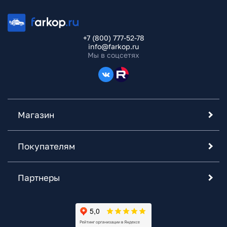
+7 (800) 777-52-78
info@farkop.ru
Мы в соцсетях
Магазин
Покупателям
Партнеры