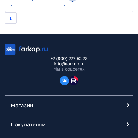
1
+7 (800) 777-52-78
info@farkop.ru
Мы в соцсетях
Магазин
Покупателям