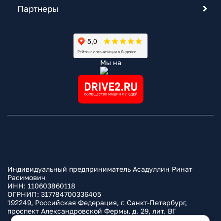
Партнеры
Мы на
Индивидуальный предприниматель Асадуллин Ринат
Расимович
ИНН: 110603860118
ОГРНИП: 317784700336405
192249, Российская Федерация, г. Санкт-Петербург,
проспект Александровской Фермы, д. 29, лит. ВГ