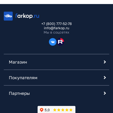
+7 (800) 777-52-78
info@farkop.ru
Мы в соцсетях
Магазин
Покупателям
Партнеры