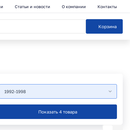
ии
Статьи и новости
О компании
Контакты
Корзина
1992-1998
Показать 4 товара