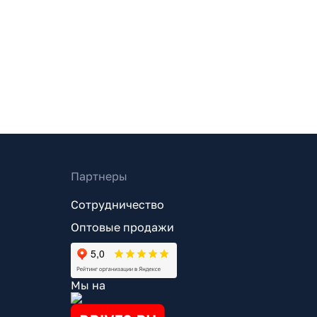
Партнеры
Сотрудничество
Оптовые продажи
Мы на