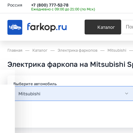
Россия
+7 (800) 777-52-78
Ежедневно с 09:00 до 21:00 (по Мск)
Каталог
Главная
Каталог
Электрика фаркопов
Mitsubishi
Электрика фаркопа на Mitsubishi 
Выберите автомобиль
Mitsubishi