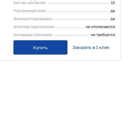
Кол-во контактов
13
Постоянный плюс
да
Функция подзарядки
да
Штатные парктроники
не отключаются
Активация электрики
не требуется
Заказать в 1 клик
Купить