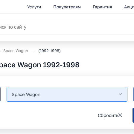
Услуги
Покупателям
Гарантия
Акц
Space Wagon
(1992-1998)
Space Wagon 1992-1998
Space Wagon
Сбросить