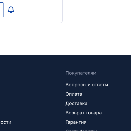
Покупателям
Вопросы и ответы
Оплата
Доставка
Возврат товара
вости
Гарантия