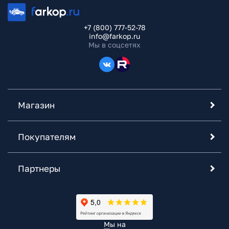
+7 (800) 777-52-78
info@farkop.ru
Мы в соцсетях
Магазин
Покупателям
Партнеры
Мы на