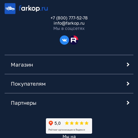
+7 (800) 777-52-78
info@farkop.ru
Мы в соцсетях
Магазин
Покупателям
Партнеры
Мы на