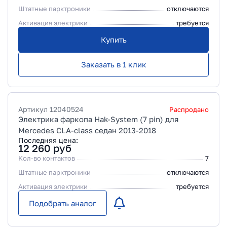
Штатные парктроники
отключаются
Активация электрики
требуется
Купить
Заказать в 1 клик
Артикул
12040524
Распродано
Электрика фаркопа Hak-System (7 pin) для
Mercedes CLA-class седан 2013-2018
Последняя цена:
12 260
руб
Кол-во контактов
7
Штатные парктроники
отключаются
Активация электрики
требуется
Подобрать аналог