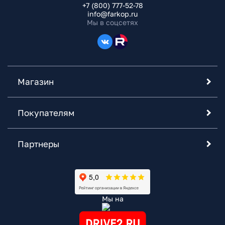
+7 (800) 777-52-78
info@farkop.ru
Мы в соцсетях
Магазин
Покупателям
Партнеры
Мы на