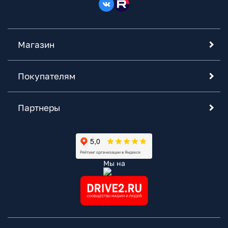
Магазин
Покупателям
Партнеры
Мы на