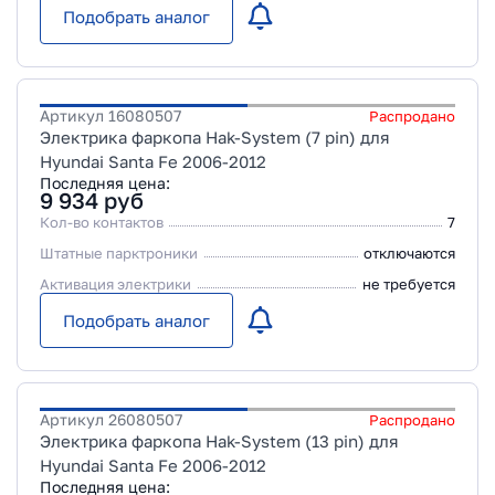
Подобрать аналог
Артикул
16080507
Распродано
Электрика фаркопа Hak-System (7 pin) для
Hyundai Santa Fe 2006-2012
Последняя цена:
9 934
руб
Кол-во контактов
7
Штатные парктроники
отключаются
Активация электрики
не требуется
Подобрать аналог
Артикул
26080507
Распродано
Электрика фаркопа Hak-System (13 pin) для
Hyundai Santa Fe 2006-2012
Последняя цена: