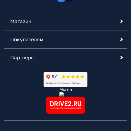
Магазин
Покупателям
Партнеры
Мы на