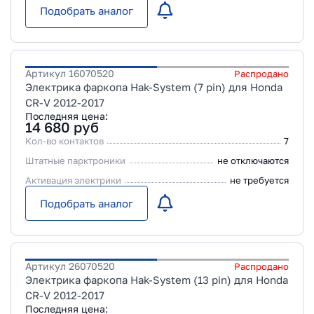
Подобрать аналог
Артикул
16070520
Распродано
Электрика фаркопа Hak-System (7 pin) для Honda
CR-V 2012-2017
Последняя цена:
14 680
руб
Кол-во контактов
7
Штатные парктроники
не отключаются
Активация электрики
не требуется
Подобрать аналог
Артикул
26070520
Распродано
Электрика фаркопа Hak-System (13 pin) для Honda
CR-V 2012-2017
Последняя цена: