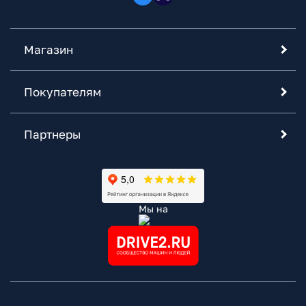
Магазин
Покупателям
Партнеры
Мы на