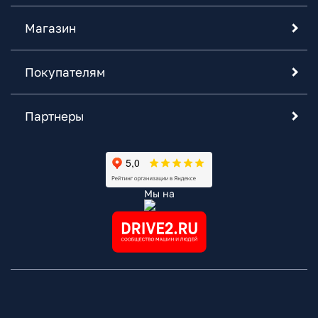
Магазин
Покупателям
Партнеры
Мы на