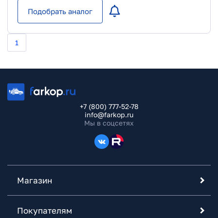
Подобрать аналог
1
+7 (800) 777-52-78
info@farkop.ru
Мы в соцсетях
Магазин
Покупателям