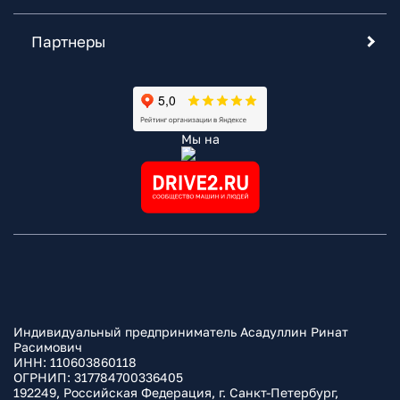
Партнеры
Мы на
Индивидуальный предприниматель Асадуллин Ринат
Расимович
ИНН: 110603860118
ОГРНИП: 317784700336405
192249, Российская Федерация, г. Санкт-Петербург,