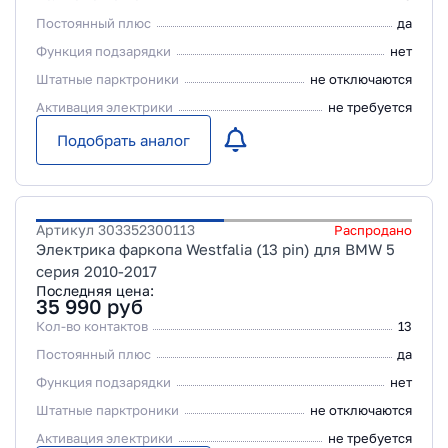
Постоянный плюс
да
Функция подзарядки
нет
Штатные парктроники
не отключаются
Активация электрики
не требуется
Подобрать аналог
Артикул
303352300113
Распродано
Электрика фаркопа Westfalia (13 pin) для BMW 5
серия 2010-2017
Последняя цена:
35 990
руб
Кол-во контактов
13
Постоянный плюс
да
Функция подзарядки
нет
Штатные парктроники
не отключаются
Активация электрики
не требуется