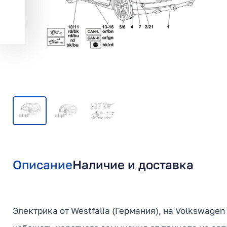
Описание
Наличие и доставка
Электрика от Westfalia (Германия), на Volkswagen