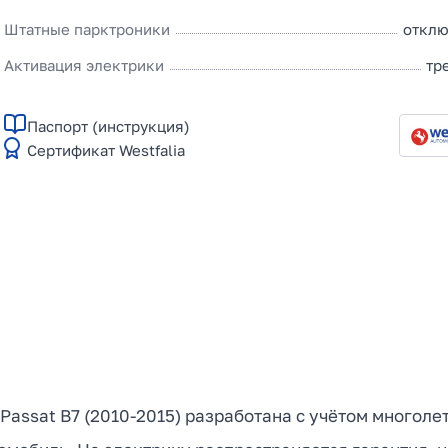
Штатные парктроники
отклю
Активация электрики
тр
Паспорт (инструкция)
Сертификат Westfalia
 Passat B7 (2010-2015) разработана с учётом многол