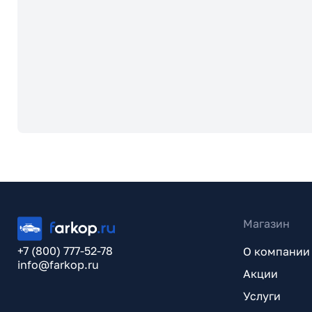
Магазин
+7 (800) 777-52-78
О компании
info@farkop.ru
Акции
Услуги