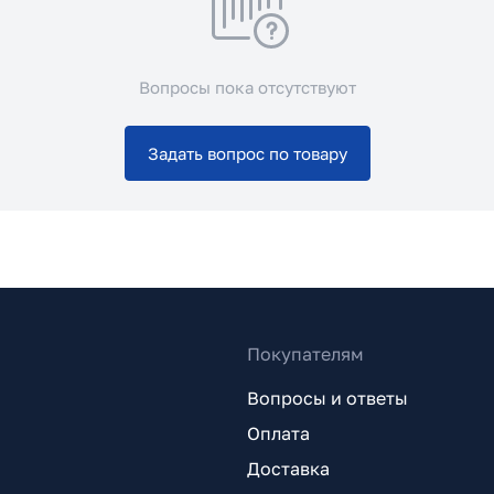
Вопросы пока отсутствуют
Задать вопрос по товару
Покупателям
Вопросы и ответы
Оплата
Доставка