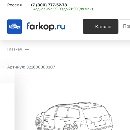
Россия
+7 (800) 777-52-78
Ежедневно с 09:00 до 21:00 (по Мск)
Каталог
Главная
Артикул:
321600300107