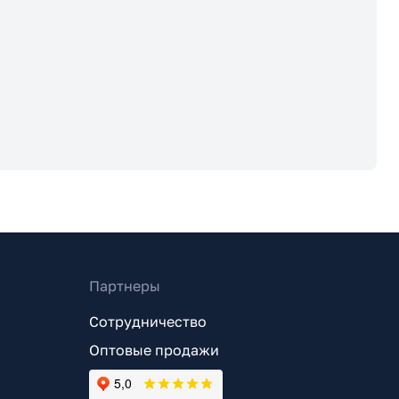
Партнеры
Сотрудничество
Оптовые продажи