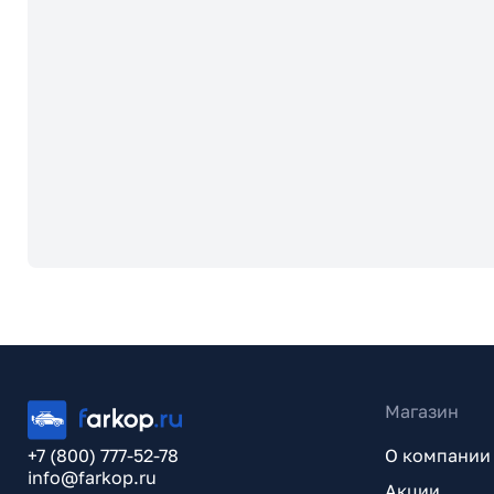
Магазин
+7 (800) 777-52-78
О компании
info@farkop.ru
Акции