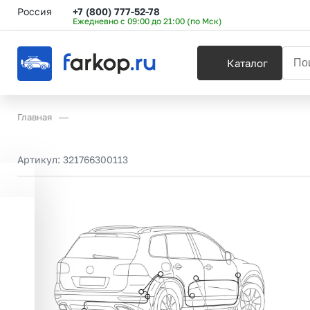
Россия
+7 (800) 777-52-78
Ежедневно с 09:00 до 21:00 (по Мск)
Каталог
Главная
Артикул:
321766300113