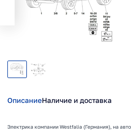
Описание
Наличие и доставка
Электрика компании Westfalia (Германия), на авт