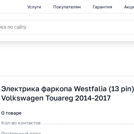
Услуги
Покупателям
Гарантия
Акц
Электрика фаркопа Westfalia (13 pin
Volkswagen Touareg 2014-2017
О товаре
Кол-во контактов
Постоянный плюс