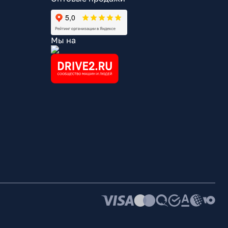
Мы на