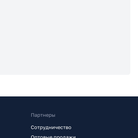
Партнеры
Сотрудничество
Оптовые продажи