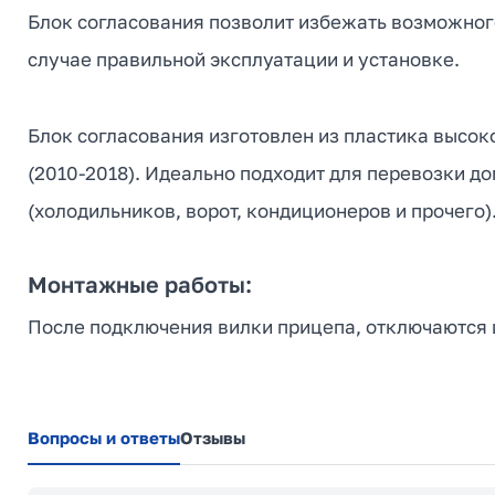
Блок согласования позволит избежать возможного
случае правильной эксплуатации и установке.
Блок согласования изготовлен из пластика высок
(2010-2018). Идеально подходит для перевозки до
(холодильников, ворот, кондиционеров и прочего)
Монтажные работы:
После подключения вилки прицепа, отключаются ш
Вопросы и ответы
Отзывы