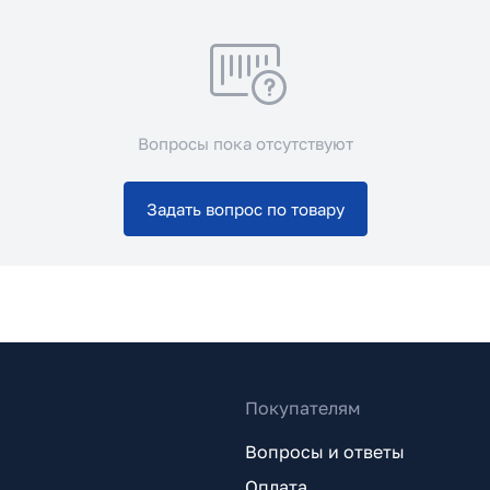
Вопросы пока отсутствуют
Задать вопрос по товару
Покупателям
Вопросы и ответы
Оплата