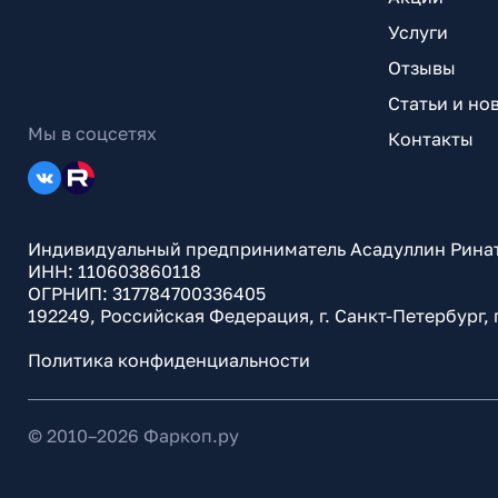
Услуги
Отзывы
Статьи и но
Мы в соцсетях
Контакты
Индивидуальный предприниматель Асадуллин Рина
ИНН: 110603860118
ОГРНИП: 317784700336405
192249, Российская Федерация, г. Санкт-Петербург,
Политика конфиденциальности
© 2010–
2026
Фаркоп.ру