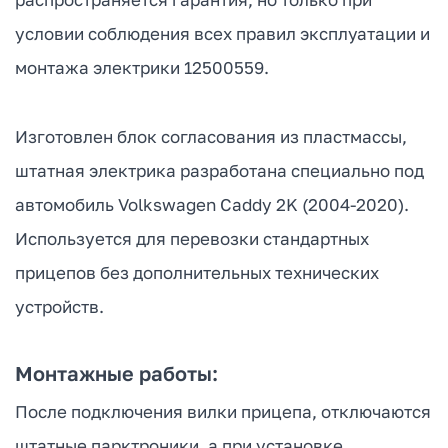
условии соблюдения всех правил эксплуатации и
монтажа электрики 12500559.
Изготовлен блок согласования из пластмассы,
штатная электрика разработана специально под
автомобиль Volkswagen Caddy 2K (2004-2020).
Используется для перевозки стандартных
прицепов без дополнительных технических
устройств.
Монтажные работы:
После подключения вилки прицепа, отключаются
штатные парктроники, а при установке