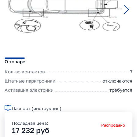
О товаре
Кол-во контактов
7
Штатные парктроники
отключаются
Активация электрики
требуется
Паспорт (инструкция)
Последная цена:
Распродано
17 232
руб