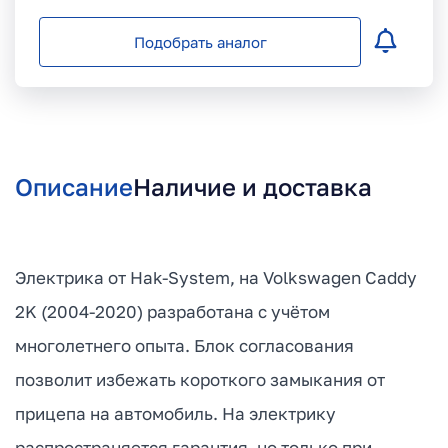
Подобрать аналог
Описание
Наличие и доставка
Электрика от Hak-System, на Volkswagen Caddy
2K (2004-2020) разработана с учётом
многолетнего опыта. Блок согласования
позволит избежать короткого замыкания от
прицепа на автомобиль. На электрику
распространяется гарантия, но только при