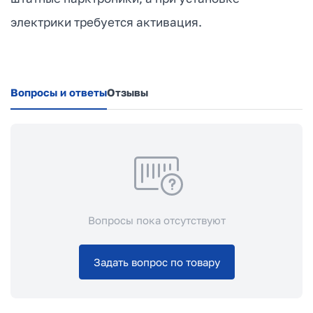
электрики требуется активация.
Вопросы и ответы
Отзывы
Вопросы пока отсутствуют
Задать вопрос по товару