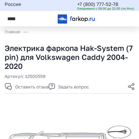
Россия
+7 (800) 777-52-78
Ежедневно с 09:00 до 21:00 (по Мск)
Главная
Электрика фаркопа Hak-System (7
pin) для Volkswagen Caddy 2004-
2020
Артикул:
12500559
Оставить отзыв
Задать вопрос