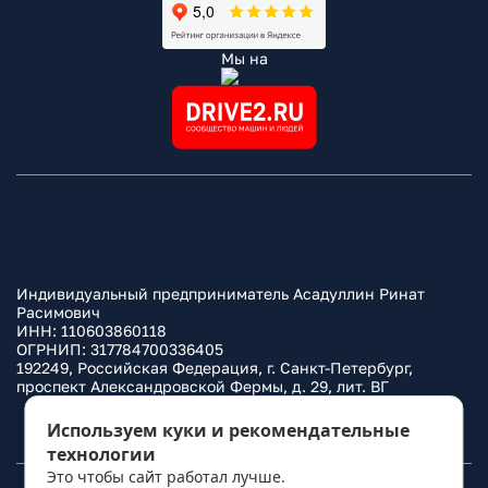
Мы на
Индивидуальный предприниматель Асадуллин Ринат
Расимович
ИНН: 110603860118
ОГРНИП: 317784700336405
192249, Российская Федерация, г. Санкт-Петербург,
проспект Александровской Фермы, д. 29, лит. ВГ
Политика конфиденциальности
Используем куки и рекомендательные
технологии
Это чтобы сайт работал лучше.