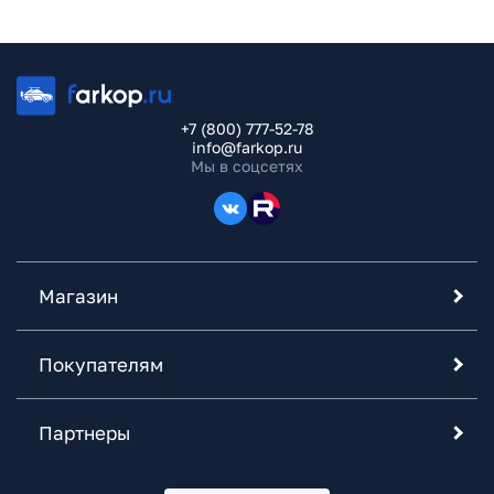
+7 (800) 777-52-78
info@farkop.ru
Мы в соцсетях
Магазин
Покупателям
Партнеры