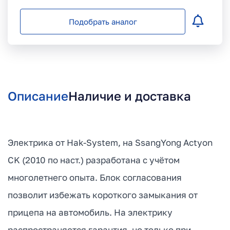
Подобрать аналог
Описание
Наличие и доставка
Электрика от Hak-System, на SsangYong Actyon
CK (2010 по наст.) разработана с учётом
многолетнего опыта. Блок согласования
позволит избежать короткого замыкания от
прицепа на автомобиль. На электрику
распространяется гарантия, но только при