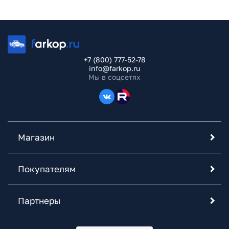
+7 (800) 777-52-78
info@farkop.ru
Мы в соцсетях
Магазин
Покупателям
Партнеры