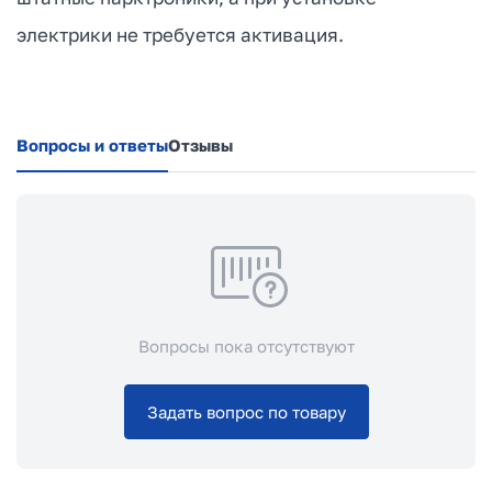
электрики не требуется активация.
Вопросы и ответы
Отзывы
Вопросы пока отсутствуют
Задать вопрос по товару