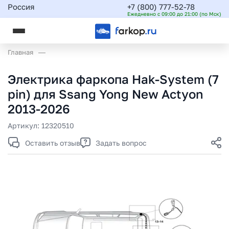
Россия
+7 (800) 777-52-78
Ежедневно с 09:00 до 21:00 (по Мск)
Главная
Электрика фаркопа Hak-System (7
pin) для Ssang Yong New Actyon
2013-2026
Артикул:
12320510
Оставить отзыв
Задать вопрос