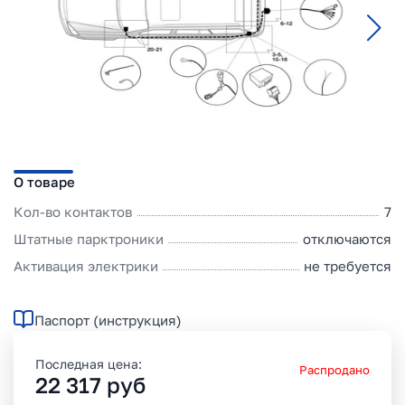
О товаре
Кол-во контактов
7
Штатные парктроники
отключаются
Активация электрики
не требуется
Паспорт (инструкция)
Последная цена:
Распродано
22 317
руб