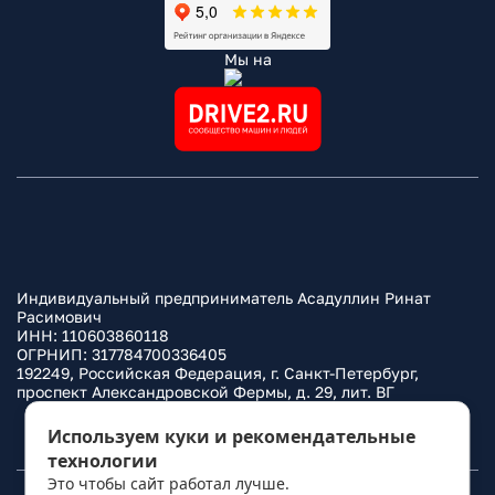
Мы на
Индивидуальный предприниматель Асадуллин Ринат
Расимович
ИНН: 110603860118
ОГРНИП: 317784700336405
192249, Российская Федерация, г. Санкт-Петербург,
проспект Александровской Фермы, д. 29, лит. ВГ
Политика конфиденциальности
Используем куки и рекомендательные
технологии
Это чтобы сайт работал лучше.