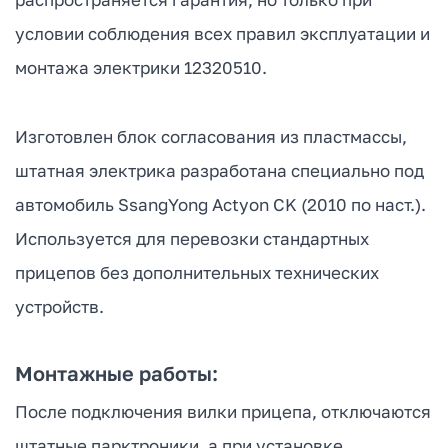
условии соблюдения всех правил эксплуатации и
монтажа электрики 12320510.
Изготовлен блок согласования из пластмассы,
штатная электрика разработана специально под
автомобиль SsangYong Actyon CK (2010 по наст.).
Используется для перевозки стандартных
прицепов без дополнительных технических
устройств.
Монтажные работы:
После подключения вилки прицепа, отключаются
штатные парктроники, а при установке