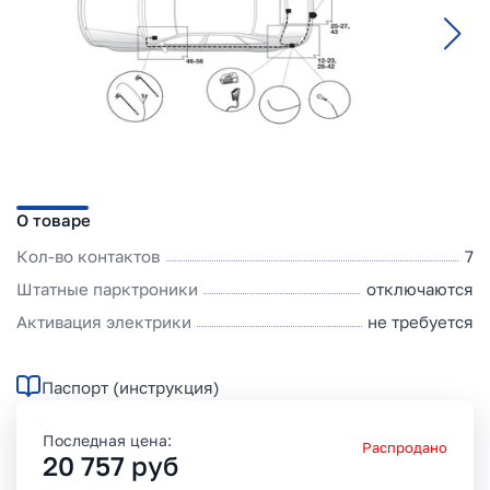
О товаре
Кол-во контактов
7
Штатные парктроники
отключаются
Активация электрики
не требуется
Паспорт (инструкция)
Последная цена:
Распродано
20 757
руб