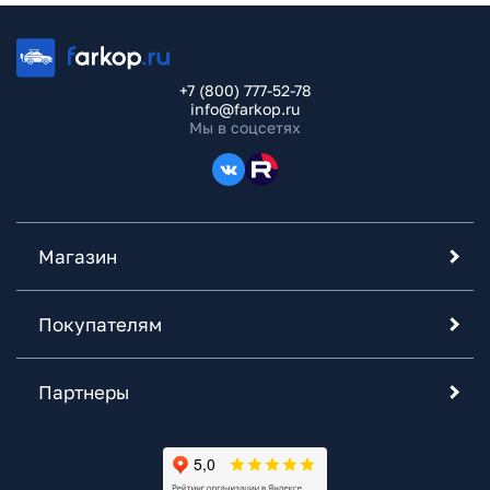
+7 (800) 777-52-78
info@farkop.ru
Мы в соцсетях
Магазин
Покупателям
Партнеры