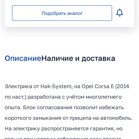
Подобрать аналог
Описание
Наличие и доставка
Электрика от Hak-System, на Opel Corsa E (2014
по наст.) разработана с учётом многолетнего
опыта. Блок согласования позволит избежать
короткого замыкания от прицепа на автомобиль.
На электрику распространяется гарантия, но
только при условии соблюдения всех правил