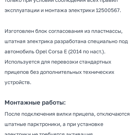
эксплуатации и монтажа электрики 12500567.
Изготовлен блок согласования из пластмассы,
штатная электрика разработана специально под
автомобиль Opel Corsa E (2014 по наст.).
Используется для перевозки стандартных
прицепов без дополнительных технических
устройств.
Монтажные работы:
После подключения вилки прицепа, отключаются
штатные парктроники, а при установке
электрики не требуется активация.