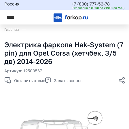
Россия
+7 (800) 777-52-78
Ежедневно с 09:00 до 21:00 (по Мск)
Главная
Электрика фаркопа Hak-System (7
pin) для Opel Corsa (хетчбек, 3/5
дв) 2014-2026
Артикул:
12500567
Оставить отзыв
Задать вопрос