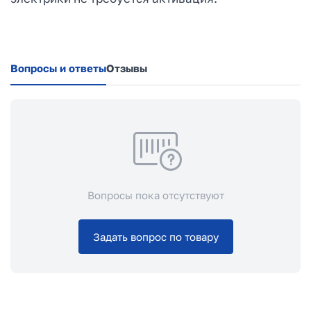
Вопросы и ответы
Отзывы
Вопросы пока отсутствуют
Задать вопрос по товару