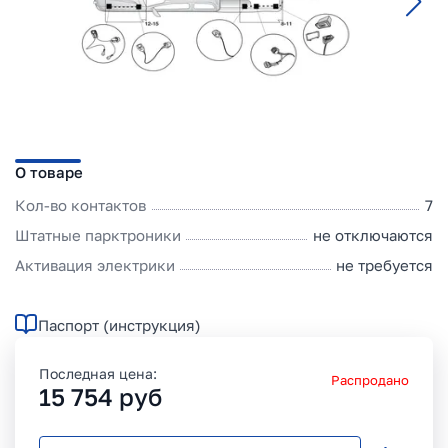
О товаре
Кол-во контактов
7
Штатные парктроники
не отключаются
Активация электрики
не требуется
Паспорт (инструкция)
Последная цена:
Распродано
15 754
руб