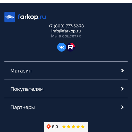
+7 (800) 777-52-78
info@farkop.ru
Мы в соцсетях
Магазин
Покупателям
Партнеры