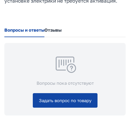
установке электрики не требуется активация.
Вопросы и ответы
Отзывы
Вопросы пока отсутствуют
Задать вопрос по товару