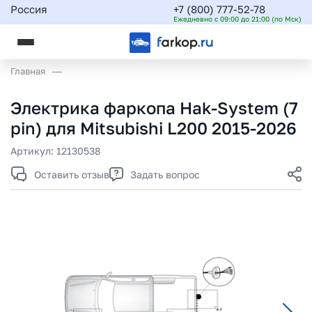
Россия
+7 (800) 777-52-78
Ежедневно с 09:00 до 21:00 (по Мск)
Главная
Электрика фаркопа Hak-System (7
pin) для Mitsubishi L200 2015-2026
Артикул:
12130538
Оставить отзыв
Задать вопрос