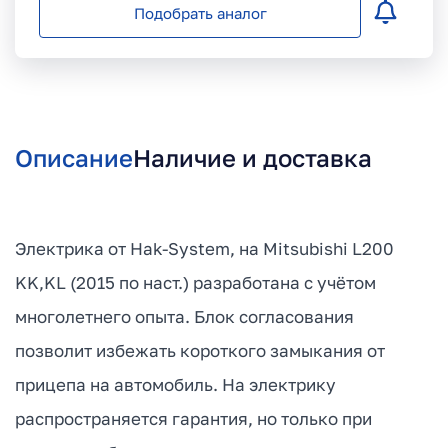
Подобрать аналог
Описание
Наличие и доставка
Электрика от Hak-System, на Mitsubishi L200
KK,KL (2015 по наст.) разработана с учётом
многолетнего опыта. Блок согласования
позволит избежать короткого замыкания от
прицепа на автомобиль. На электрику
распространяется гарантия, но только при