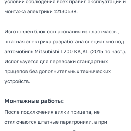
условии соблюдения всех правил эксплуатации и
монтажа электрики 12130538.
Изготовлен блок согласования из пластмассы,
штатная электрика разработана специально под
автомобиль Mitsubishi L200 KK,KL (2015 по наст.).
Используется для перевозки стандартных
прицепов без дополнительных технических
устройств.
Монтажные работы:
После подключения вилки прицепа, не
отключаются штатные парктроники, а при