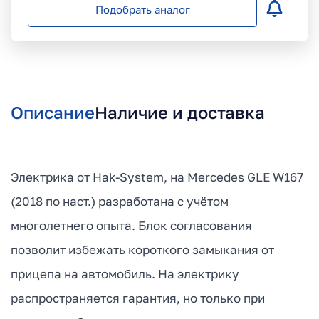
Подобрать аналог
Описание
Наличие и доставка
Электрика от Hak-System, на Mercedes GLE W167
(2018 по наст.) разработана с учётом
многолетнего опыта. Блок согласования
позволит избежать короткого замыкания от
прицепа на автомобиль. На электрику
распространяется гарантия, но только при