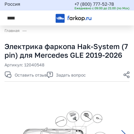
Россия
+7 (800) 777-52-78
Ежедневно с 09:00 до 21:00 (по Мск)
Главная
Электрика фаркопа Hak-System (7
pin) для Mercedes GLE 2019-2026
Артикул:
12040548
Оставить отзыв
Задать вопрос