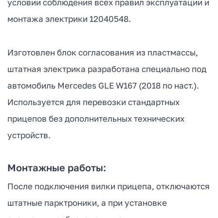
условии соблюдения всех правил эксплуатации и
монтажа электрики 12040548.
Изготовлен блок согласования из пластмассы,
штатная электрика разработана специально под
автомобиль Mercedes GLE W167 (2018 по наст.).
Используется для перевозки стандартных
прицепов без дополнительных технических
устройств.
Монтажные работы:
После подключения вилки прицепа, отключаются
штатные парктроники, а при установке