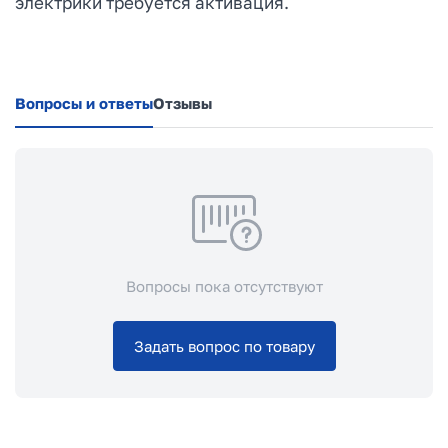
электрики требуется активация.
Вопросы и ответы
Отзывы
Вопросы пока отсутствуют
Задать вопрос по товару