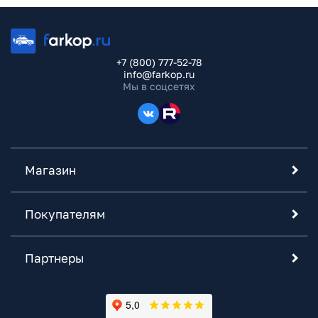
+7 (800) 777-52-78
info@farkop.ru
Мы в соцсетях
Магазин
Покупателям
Партнеры