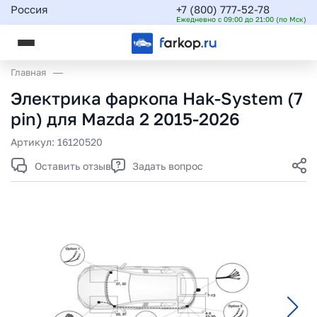
Россия
+7 (800) 777-52-78
Ежедневно с 09:00 до 21:00 (по Мск)
Главная
Электрика фаркопа Hak-System (7
pin) для Mazda 2 2015-2026
Артикул:
16120520
Оставить отзыв
Задать вопрос