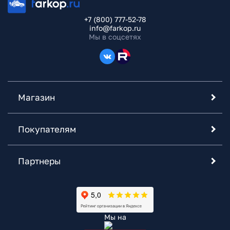
+7 (800) 777-52-78
info@farkop.ru
Мы в соцсетях
Магазин
Покупателям
Партнеры
Мы на