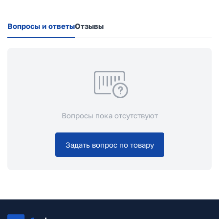
Вопросы и ответы
Отзывы
Вопросы пока отсутствуют
Задать вопрос по товару