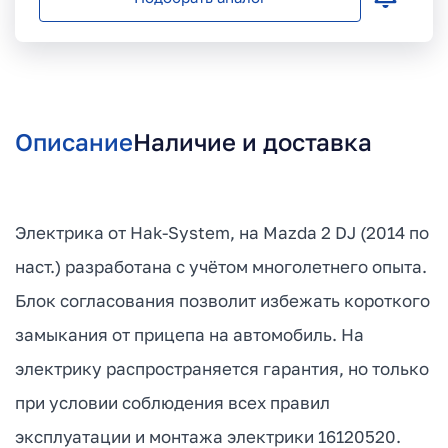
Описание
Наличие и доставка
Электрика от Hak-System, на Mazda 2 DJ (2014 по
наст.) разработана с учётом многолетнего опыта.
Блок согласования позволит избежать короткого
замыкания от прицепа на автомобиль. На
электрику распространяется гарантия, но только
при условии соблюдения всех правил
эксплуатации и монтажа электрики 16120520.