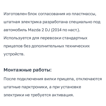
Изготовлен блок согласования из пластмассы,
штатная электрика разработана специально под
автомобиль Mazda 2 DJ (2014 по наст.).
Используется для перевозки стандартных
прицепов без дополнительных технических
устройств.
Монтажные работы:
После подключения вилки прицепа, отключаются
штатные парктроники, а при установке
электрики не требуется активация.