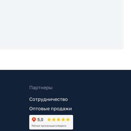
Партнеры
Сотрудничество
Оптовые продажи