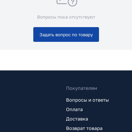
Вопросы пока отсутствуют
Задать вопрос по товару
Покупателям
Вопросы и ответы
Оплата
Доставка
Возврат товара