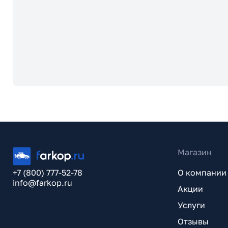
Магазин
+7 (800) 777-52-78
О компании
info@farkop.ru
Акции
Услуги
Отзывы