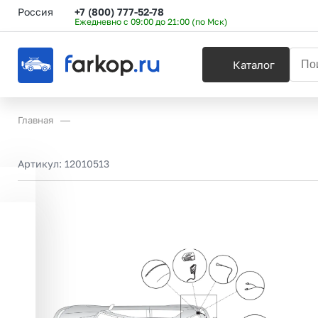
Россия
+7 (800) 777-52-78
Ежедневно с 09:00 до 21:00 (по Мск)
Каталог
Главная
Артикул:
12010513