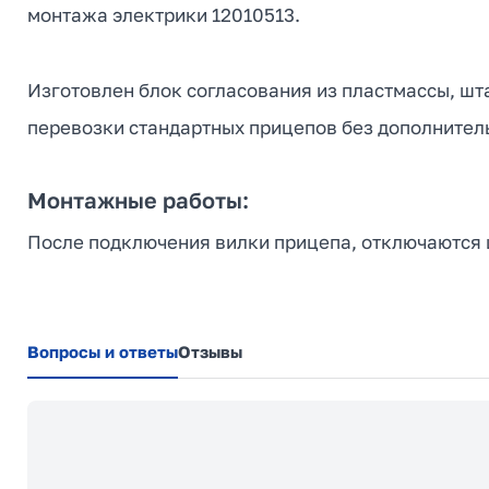
монтажа электрики 12010513.
Изготовлен блок согласования из пластмассы, шт
перевозки стандартных прицепов без дополнитель
Монтажные работы:
После подключения вилки прицепа, отключаются ш
Вопросы и ответы
Отзывы