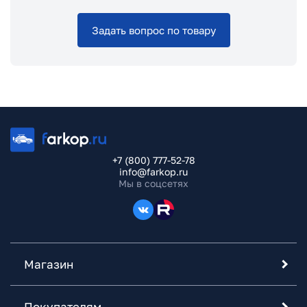
Задать вопрос по товару
+7 (800) 777-52-78
info@farkop.ru
Мы в соцсетях
Магазин
Покупателям