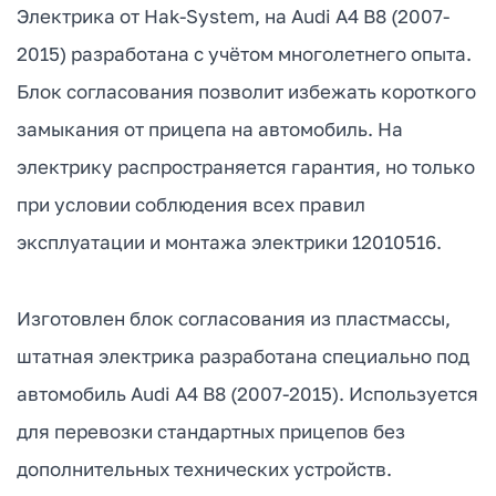
Электрика от Hak-System, на Audi A4 B8 (2007-
2015) разработана с учётом многолетнего опыта.
Блок согласования позволит избежать короткого
замыкания от прицепа на автомобиль. На
электрику распространяется гарантия, но только
при условии соблюдения всех правил
эксплуатации и монтажа электрики 12010516.
Изготовлен блок согласования из пластмассы,
штатная электрика разработана специально под
автомобиль Audi A4 B8 (2007-2015). Используется
для перевозки стандартных прицепов без
дополнительных технических устройств.