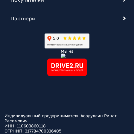
Партнеры
Мы на
Индивидуальный предприниматель Асадуллин Ринат
Расимович
ИНН: 110603860118
ОГРНИП: 317784700336405