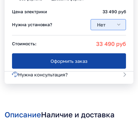
Цена электрики
33 490
руб
Нет
Нужна установка?
33 490
руб
Стоимость:
Оформить заказ
Нужна консультация?
Описание
Наличие и доставка