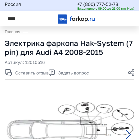
Россия
+7 (800) 777-52-78
Ежедневно с 09:00 до 21:00 (по Мск)
Главная
Электрика фаркопа Hak-System (7
pin) для Audi A4 2008-2015
Артикул:
12010516
Оставить отзыв
Задать вопрос