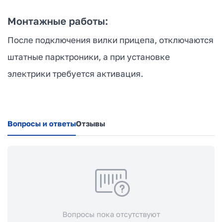
Монтажные работы:
После подключения вилки прицепа, отключаются
штатные парктроники, а при установке
электрики требуется активация.
Вопросы и ответы
Отзывы
Вопросы пока отсутствуют