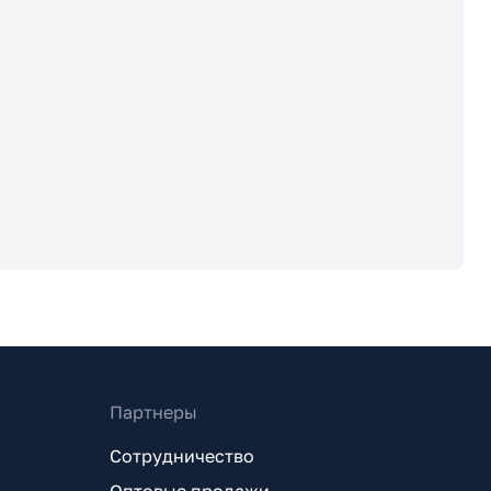
Партнеры
Сотрудничество