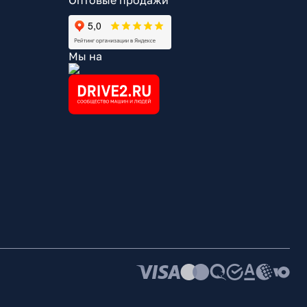
Оптовые продажи
Мы на