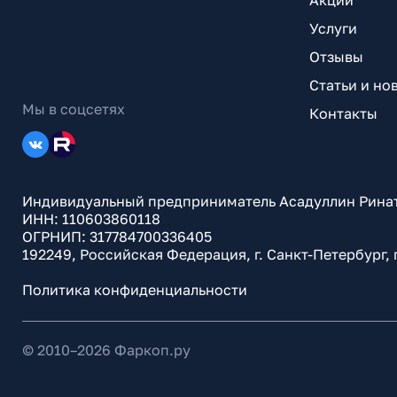
Акции
Услуги
Отзывы
Статьи и но
Мы в соцсетях
Контакты
Индивидуальный предприниматель Асадуллин Рина
ИНН: 110603860118
ОГРНИП: 317784700336405
192249, Российская Федерация, г. Санкт-Петербург,
Политика конфиденциальности
© 2010–
2026
Фаркоп.ру