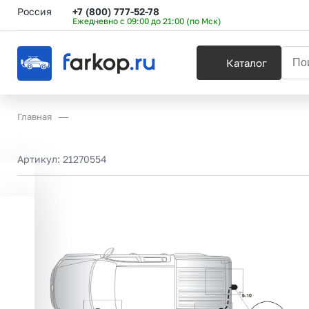
Россия
+7 (800) 777-52-78
Ежедневно с 09:00 до 21:00 (по Мск)
Каталог
Главная
Артикул:
21270554