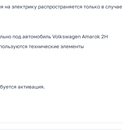
я на электрику распространяется только в случае
ально под автомобиль Volkswagen Amarok 2H
используются технические элементы
буется активация.