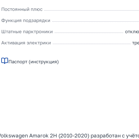
Постоянный плюс
Функция подзарядки
Штатные парктроники
отклю
Активация электрики
тр
Паспорт (инструкция)
olkswagen Amarok 2H (2010-2020) разработан с учёт