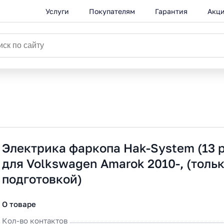
Услуги
Покупателям
Гарантия
Акц
Электрика фаркопа Hak-System (13 p
для Volkswagen Amarok 2010-, (тольк
подготовкой)
О товаре
Кол-во контактов