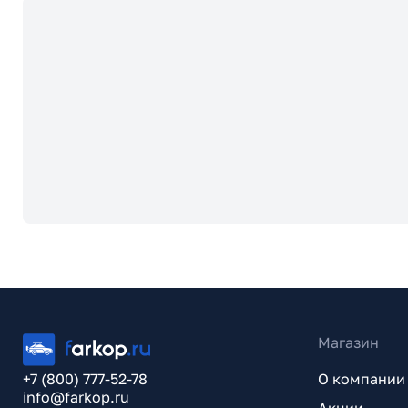
Магазин
+7 (800) 777-52-78
О компании
info@farkop.ru