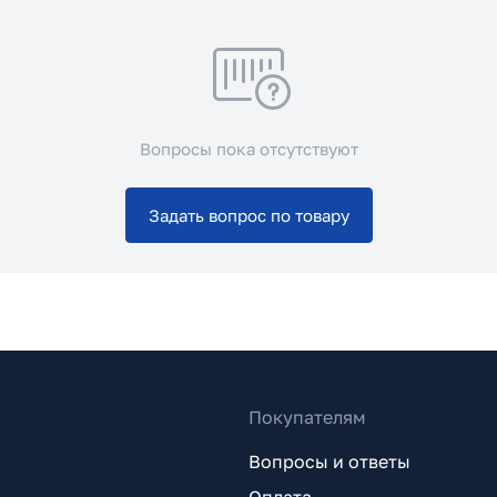
Вопросы пока отсутствуют
Задать вопрос по товару
Покупателям
Вопросы и ответы