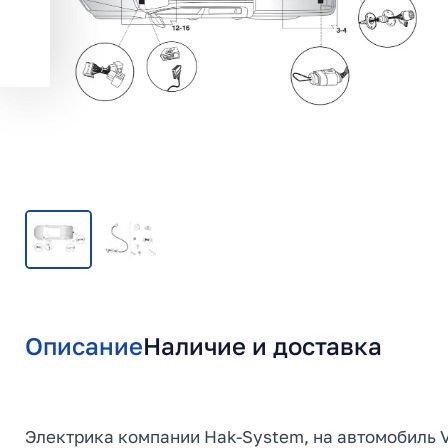
Описание
Наличие и доставка
Электрика компании Hak-System, на автомобиль V