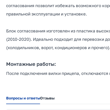
согласования позволит избежать возможного коро
правильной эксплуатации и установке.
Блок согласования изготовлен из пластика высок
(2010-2020). Идеально подходит для перевозки до
(холодильников, ворот, кондиционеров и прочего)
Монтажные работы:
После подключения вилки прицепа, отключаются ш
Вопросы и ответы
Отзывы