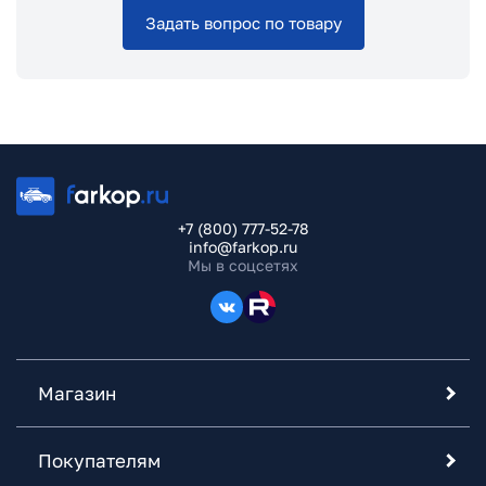
Задать вопрос по товару
+7 (800) 777-52-78
info@farkop.ru
Мы в соцсетях
Магазин
Покупателям