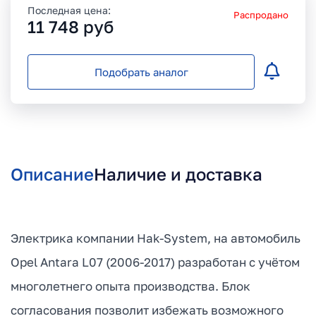
Последная цена:
Распродано
11 748
руб
Подобрать аналог
Описание
Наличие и доставка
Электрика компании Hak-System, на автомобиль
Opel Antara L07 (2006-2017) разработан с учётом
многолетнего опыта производства. Блок
согласования позволит избежать возможного