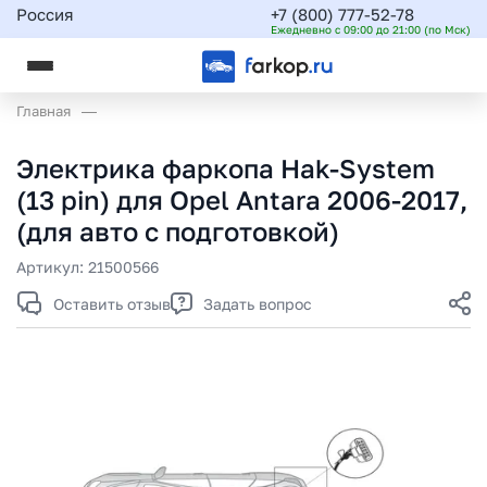
Россия
+7 (800) 777-52-78
Ежедневно с 09:00 до 21:00 (по Мск)
Главная
Электрика фаркопа Hak-System
(13 pin) для Opel Antara 2006-2017,
(для авто с подготовкой)
Артикул:
21500566
Оставить отзыв
Задать вопрос