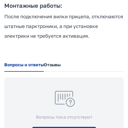
Монтажные работы:
После подключения вилки прицепа, отключаются
штатные парктроники, а при установке
электрики не требуется активация.
Вопросы и ответы
Отзывы
Вопросы пока отсутствуют