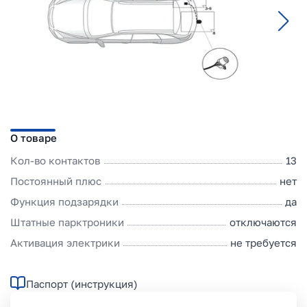
О товаре
Кол-во контактов
13
Постоянный плюс
нет
Функция подзарядки
да
Штатные парктроники
отключаются
Активация электрики
не требуется
Паспорт (инструкция)