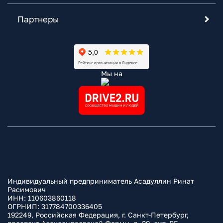
Партнеры
Мы на
Индивидуальный предприниматель Асадуллин Ринат
Расимович
ИНН: 110603860118
ОГРНИП: 317784700336405
192249, Российская Федерация, г. Санкт-Петербург,