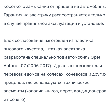
короткого замыкания от прицепа на автомобиль.
Гарантия на электрику распространяется только
в случае правильной эксплуатации и установке.
Блок согласования изготовлен из пластика
высокого качества, штатная электрика
разработана специально под автомобиль Opel
Antara L07 (2006-2017). Идеально подходит для
перевозки домов на колёсах, коневозов и других
прицепов, где используются технические
элементы (холодильников, ворот, кондиционеров
и прочего).