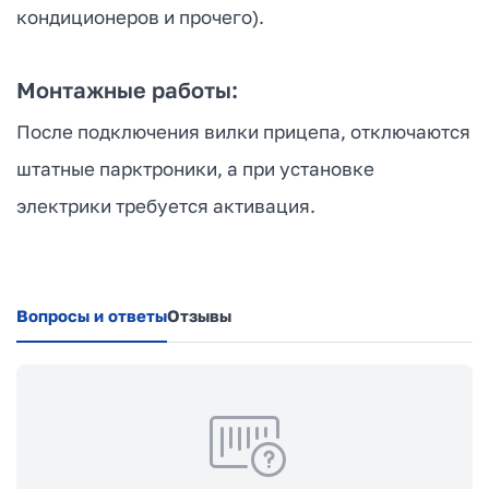
кондиционеров и прочего).
Монтажные работы:
После подключения вилки прицепа, отключаются
штатные парктроники, а при установке
электрики требуется активация.
Вопросы и ответы
Отзывы