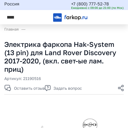
Россия
+7 (800) 777-52-78
Ежедневно с 09:00 до 21:00 (по Мск)
Главная
Электрика фаркопа Hak-System
(13 pin) для Land Rover Discovery
2017-2020, (вкл. свет-ые лам.
приц)
Артикул:
21190516
Оставить отзыв
Задать вопрос