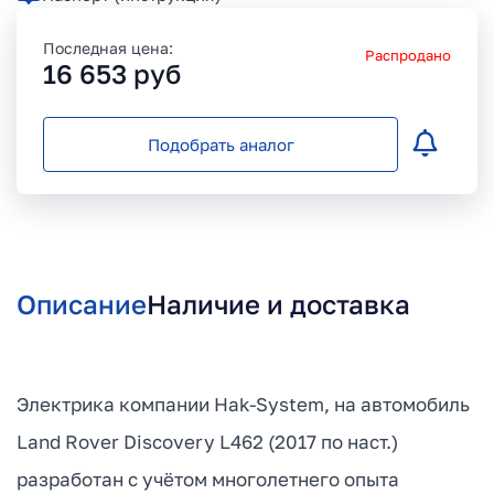
Последная цена:
Распродано
16 653
руб
Подобрать аналог
Описание
Наличие и доставка
Электрика компании Hak-System, на автомобиль
Land Rover Discovery L462 (2017 по наст.)
разработан с учётом многолетнего опыта