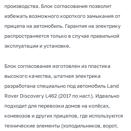
производства. Блок согласования позволит
избежать возможного короткого замыкания от
прицепа на автомобиль. Гарантия на электрику
распространяется только в случае правильной
эксплуатации и установке.
Блок согласования изготовлен из пластика
высокого качества, штатная электрика
разработана специально под автомобиль Land
Rover Discovery L462 (2017 по наст.). Идеально
подходит для перевозки домов на колёсах,
коневозов и других прицепов, где используются
технические элементы (холодильников, ворот,