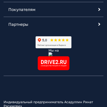
Покупателям
Партнеры
Мы на
Индивидуальный предприниматель Асадуллин Ринат
Расимович