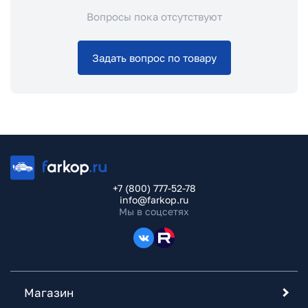
Вопросы пока отсутствуют
Задать вопрос по товару
+7 (800) 777-52-78
info@farkop.ru
Мы в соцсетях
Магазин