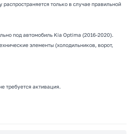
у распространяется только в случае правильной
льно под автомобиль Kia Optima (2016-2020).
технические элементы (холодильников, ворот,
не требуется активация.