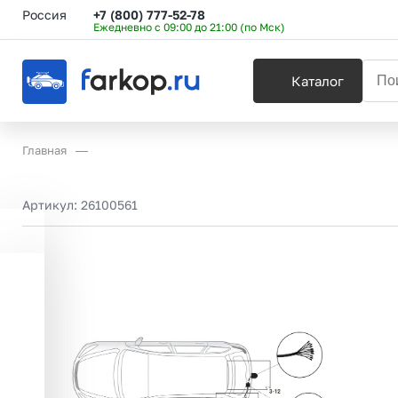
Россия
+7 (800) 777-52-78
Ежедневно с 09:00 до 21:00 (по Мск)
Каталог
Главная
Артикул:
26100561