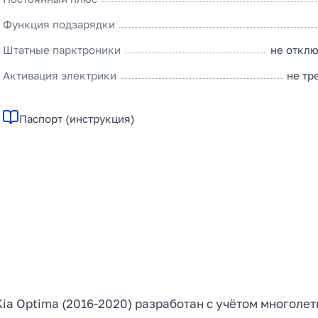
Функция подзарядки
Штатные парктроники
не откл
Активация электрики
не тр
Паспорт (инструкция)
ia Optima (2016-2020) разработан с учётом многолет