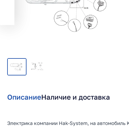
Описание
Наличие и доставка
Электрика компании Hak-System, на автомобиль K