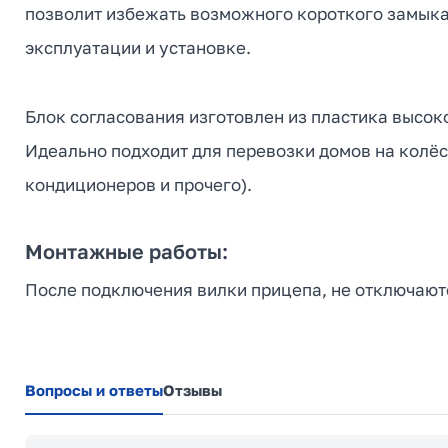
позволит избежать возможного короткого замыкан
эксплуатации и установке.
Блок согласования изготовлен из пластика высоко
Идеально подходит для перевозки домов на колёса
кондиционеров и прочего).
Монтажные работы:
После подключения вилки прицепа, не отключаютс
Вопросы и ответы
Отзывы