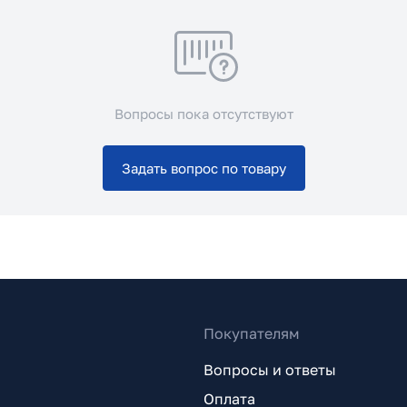
Вопросы пока отсутствуют
Задать вопрос по товару
Покупателям
Вопросы и ответы
Оплата