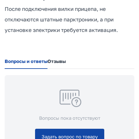
После подключения вилки прицепа, не
отключаются штатные парктроники, а при
установке электрики требуется активация.
Вопросы и ответы
Отзывы
Вопросы пока отсутствуют
Задать вопрос по товару