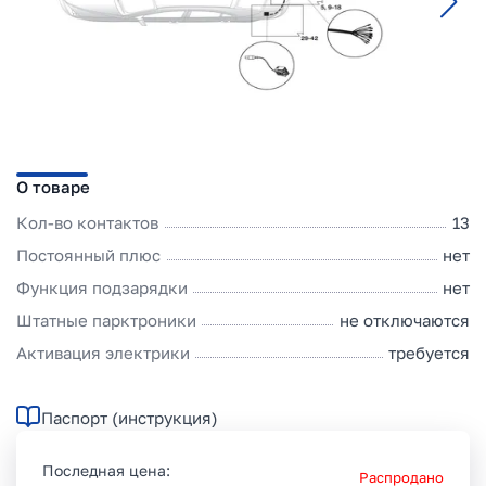
О товаре
Кол-во контактов
13
Постоянный плюс
нет
Функция подзарядки
нет
Штатные парктроники
не отключаются
Активация электрики
требуется
Паспорт (инструкция)
Последная цена:
Распродано