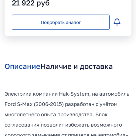
21 922
руб
Подобрать аналог
Описание
Наличие и доставка
Электрика компании Hak-System, на автомобиль
Ford S-Max (2006-2015) разработан с учётом
многолетнего опыта производства. Блок
согласования позволит избежать возможного
короткого замыкания от прицепа на автомобиль.