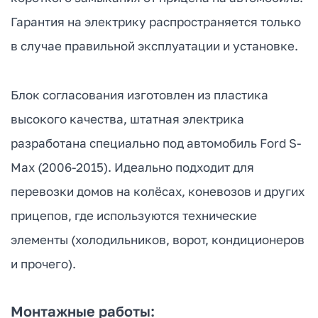
Гарантия на электрику распространяется только
в случае правильной эксплуатации и установке.
Блок согласования изготовлен из пластика
высокого качества, штатная электрика
разработана специально под автомобиль Ford S-
Max (2006-2015). Идеально подходит для
перевозки домов на колёсах, коневозов и других
прицепов, где используются технические
элементы (холодильников, ворот, кондиционеров
и прочего).
Монтажные работы: