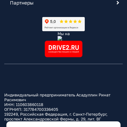
Партнеры
Мы на
Индивидуальный предприниматель Асадуллин Ринат
Расимович
ИНН: 110603860118
ОГРНИП: 317784700336405
192249, Российская Федерация, г. Санкт-Петербург,
проспект Александровской Фермы, д. 29, лит. ВГ