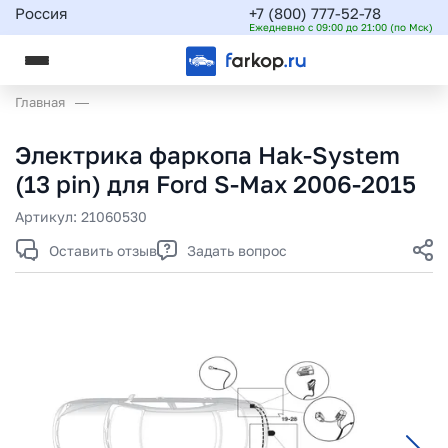
Россия
+7 (800) 777-52-78
Ежедневно с 09:00 до 21:00 (по Мск)
Главная
Электрика фаркопа Hak-System
(13 pin) для Ford S-Max 2006-2015
Артикул:
21060530
Оставить отзыв
Задать вопрос