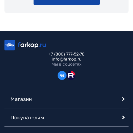
+7 (800) 777-52-78
info@farkop.ru
Мы в соцсетях
Магазин
Покупателям