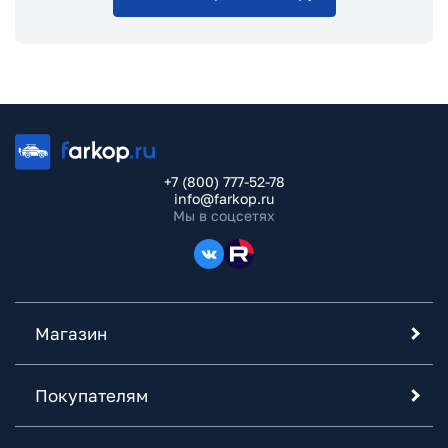
+7 (800) 777-52-78
info@farkop.ru
Мы в соцсетях
Магазин
Покупателям