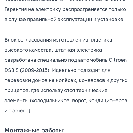
Гарантия на электрику распространяется только
в случае правильной эксплуатации и установке.
Блок согласования изготовлен из пластика
высокого качества, штатная электрика
разработана специально под автомобиль Citroen
DS3 S (2009-2015). Идеально подходит для
перевозки домов на колёсах, коневозов и других
прицепов, где используются технические
элементы (холодильников, ворот, кондиционеров
и прочего).
Монтажные работы: