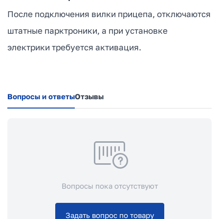
После подключения вилки прицепа, отключаются
штатные парктроники, а при установке
электрики требуется активация.
Вопросы и ответы
Отзывы
Вопросы пока отсутствуют
Задать вопрос по товару