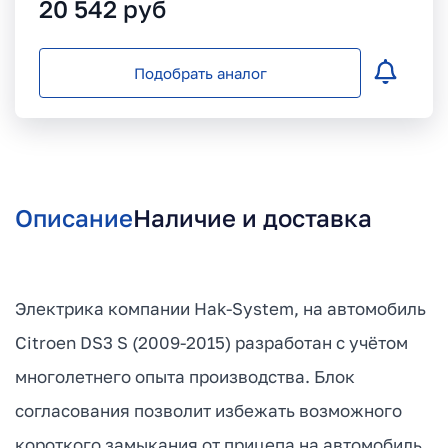
20 542
руб
Подобрать аналог
Описание
Наличие и доставка
Электрика компании Hak-System, на автомобиль
Citroen DS3 S (2009-2015) разработан с учётом
многолетнего опыта производства. Блок
согласования позволит избежать возможного
короткого замыкания от прицепа на автомобиль.