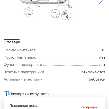
О товаре
Кол-во контактов
13
Постоянный плюс
нет
Функция подзарядки
нет
Штатные парктроники
отключаются
Активация электрики
требуется
Паспорт (инструкция)
Последная цена:
Распродано