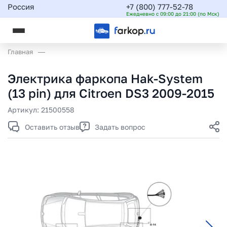
Россия
+7 (800) 777-52-78
Ежедневно с 09:00 до 21:00 (по Мск)
Главная
Электрика фаркопа Hak-System
(13 pin) для Citroen DS3 2009-2015
Артикул:
21500558
Оставить отзыв
Задать вопрос