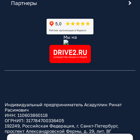
Партнеры
Мы на
Индивидуальный предприниматель Асадуллин Ринат
Расимович
ИНН: 110603860118
ОГРНИП: 317784700336405
192249, Российская Федерация, г. Санкт-Петербург,
проспект Александровской Фермы, д. 29, лит. ВГ