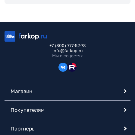
+7 (800) 777-52-78
info@farkop.ru
Мы в соцсетях
Магазин
Покупателям
Партнеры