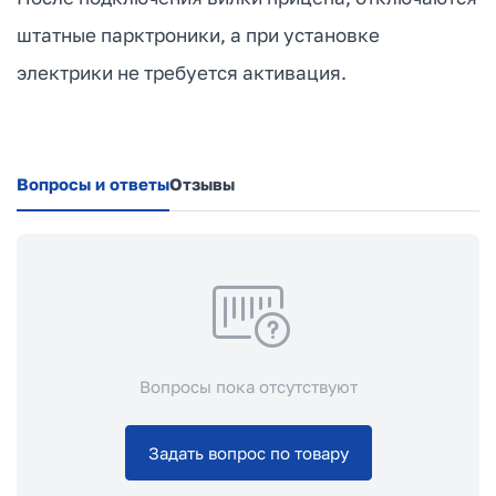
штатные парктроники, а при установке
электрики не требуется активация.
Вопросы и ответы
Отзывы
Вопросы пока отсутствуют
Задать вопрос по товару