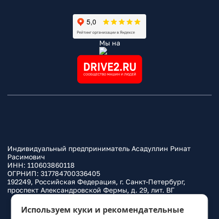
Мы на
Индивидуальный предприниматель Асадуллин Ринат
Расимович
ИНН: 110603860118
ОГРНИП: 317784700336405
192249, Российская Федерация, г. Санкт-Петербург,
проспект Александровской Фермы, д. 29, лит. ВГ
Политика конфиденциальности
Используем куки и рекомендательные