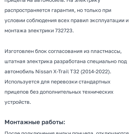
распространяется гарантия, но только при
условии соблюдения всех правил эксплуатации и
монтажа электрики 732723.
Изготовлен блок согласования из пластмассы,
штатная электрика разработана специально под
автомобиль Nissan X-Trail T32 (2014-2022).
Используется для перевозки стандартных
прицепов без дополнительных технических
устройств.
Монтажные работы:
После подключения вилки прицепа, отключаются