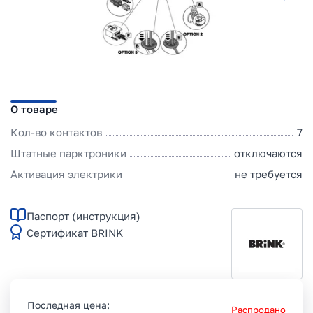
О товаре
Кол-во контактов
7
Штатные парктроники
отключаются
Активация электрики
не требуется
Паспорт (инструкция)
Сертификат BRINK
Последная цена:
Распродано