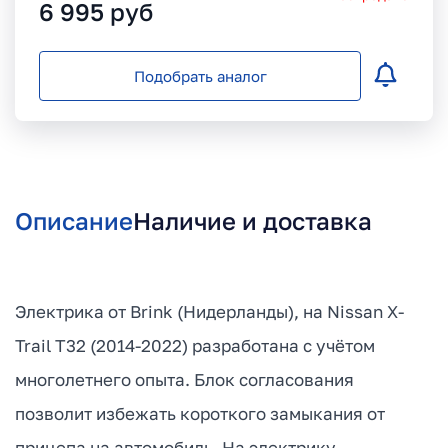
6 995
руб
Подобрать аналог
Описание
Наличие и доставка
Электрика от Brink (Нидерланды), на Nissan X-
Trail T32 (2014-2022) разработана с учётом
многолетнего опыта. Блок согласования
позволит избежать короткого замыкания от
прицепа на автомобиль. На электрику