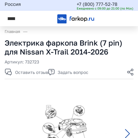
Россия
+7 (800) 777-52-78
Ежедневно с 09:00 до 21:00 (по Мск)
Главная
Электрика фаркопа Brink (7 pin)
для Nissan X-Trail 2014-2026
Артикул:
732723
Оставить отзыв
Задать вопрос