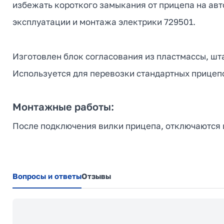
избежать короткого замыкания от прицепа на авт
эксплуатации и монтажа электрики 729501.
Изготовлен блок согласования из пластмассы, шт
Используется для перевозки стандартных прицепо
Монтажные работы:
После подключения вилки прицепа, отключаются ш
Вопросы и ответы
Отзывы