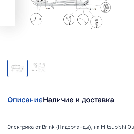
Описание
Наличие и доставка
Электрика от Brink (Нидерланды), на Mitsubishi 