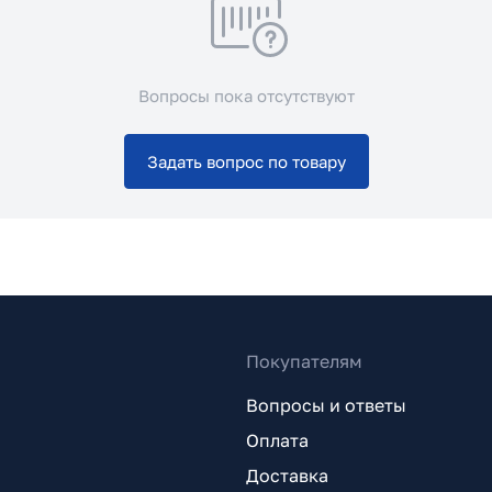
Вопросы пока отсутствуют
Задать вопрос по товару
Покупателям
Вопросы и ответы
Оплата
Доставка