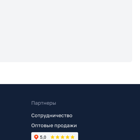
Партнеры
Сотрудничество
Оптовые продажи