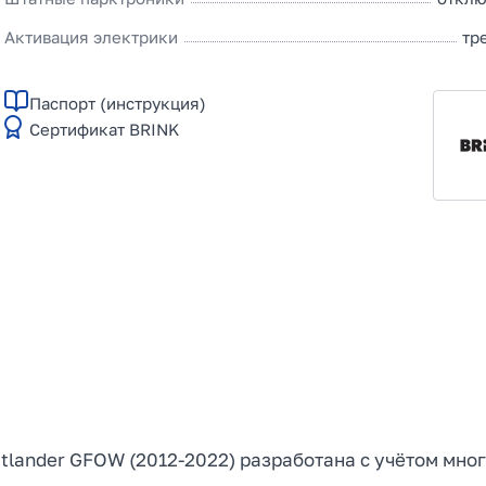
Активация электрики
тр
Паспорт (инструкция)
Сертификат BRINK
Outlander GFOW (2012-2022) разработана с учётом мно