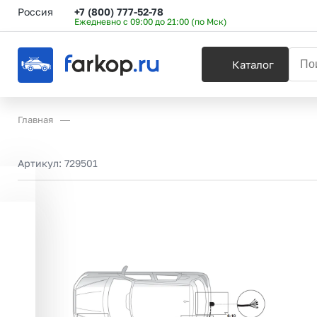
Россия
+7 (800) 777-52-78
Ежедневно с 09:00 до 21:00 (по Мск)
Каталог
Главная
Артикул:
729501