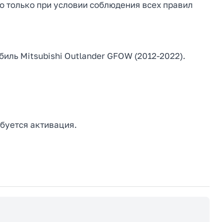
о только при условии соблюдения всех правил
иль Mitsubishi Outlander GFOW (2012-2022).
буется активация.