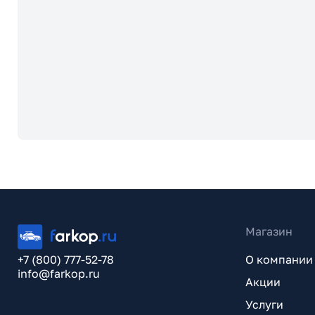
Магазин
+7 (800) 777-52-78
О компании
info@farkop.ru
Акции
Услуги