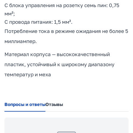
С блока управления на розетку семь пин: 0,75
мм²;
С провода питания: 1,5 мм².
Потребление тока в режиме ожидания не более 5
миллиампер.
Материал корпуса — высококачественный
пластик, устойчивый к широкому диапазону
температур и меха
Вопросы и ответы
Отзывы