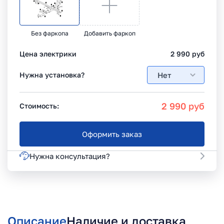
Без фаркопа
Добавить фаркоп
Цена электрики
2 990
руб
Нет
Нужна установка?
2 990
руб
Стоимость:
Оформить заказ
Нужна консультация?
Описание
Наличие и доставка