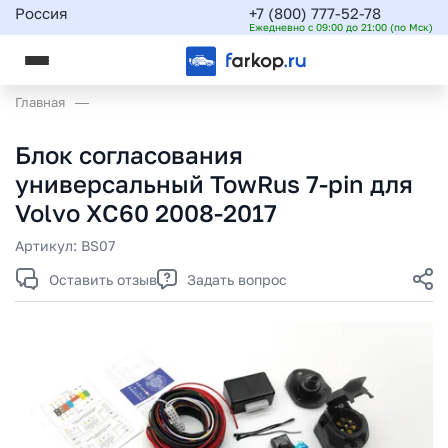
Россия
+7 (800) 777-52-78
Ежедневно с 09:00 до 21:00 (по Мск)
Главная
Блок согласования
универсальный TowRus 7-pin для
Volvo XC60 2008-2017
Артикул:
BS07
Оставить отзыв
Задать вопрос