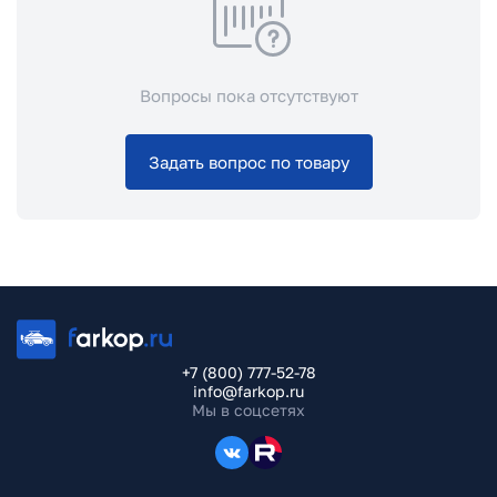
Вопросы пока отсутствуют
Задать вопрос по товару
+7 (800) 777-52-78
info@farkop.ru
Мы в соцсетях