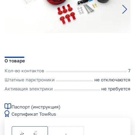
О товаре
Кол-во контактов
7
Штатные парктроники
не отключаются
Активация электрики
не требуется
Паспорт (инструкция)
Сертификат TowRus