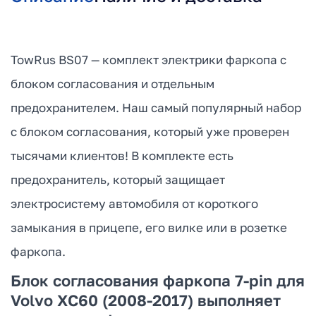
TowRus BS07 — комплект электрики фаркопа с
блоком согласования и отдельным
предохранителем. Наш самый популярный набор
с блоком согласования, который уже проверен
тысячами клиентов! В комплекте есть
предохранитель, который защищает
электросистему автомобиля от короткого
замыкания в прицепе, его вилке или в розетке
фаркопа.
Блок согласования фаркопа 7-pin для
Volvo XC60 (2008-2017) выполняет