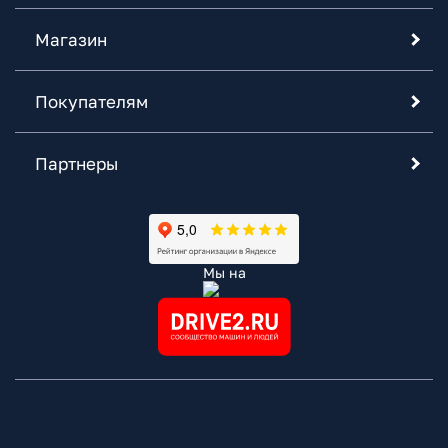
Магазин
Покупателям
Партнеры
Мы на