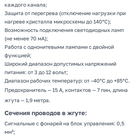
каждого канала;
Защита от перегрева (отключение нагрузки при
нагреве кристалла микросхемы до 140°C);
Возможность подключения светодиодных ламп
(не менее 70 мА);
Работа с однонитевыми лампами с двойной
функцией;
Широкий диапазон допустимых напряжений
питания: от 3 до 12 вольт;
Диапазон рабочих температур: от –40°C до +85°C.
Предохранитель — 15 А, контактов — 7 пин, длина
жгута — 1,9 метра.
Сечения проводов в жгуте:
Сигнальные с фонарей на блок управления: 0,5
мм²;