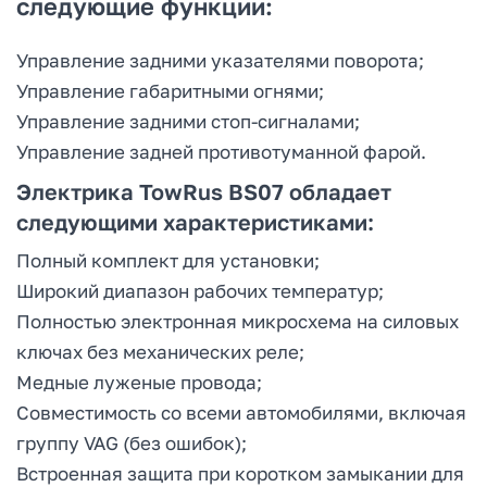
следующие функции:
Управление задними указателями поворота;
Управление габаритными огнями;
Управление задними стоп-сигналами;
Управление задней противотуманной фарой.
Электрика TowRus BS07 обладает
следующими характеристиками:
Полный комплект для установки;
Широкий диапазон рабочих температур;
Полностью электронная микросхема на силовых
ключах без механических реле;
Медные луженые провода;
Совместимость со всеми автомобилями, включая
группу VAG (без ошибок);
Встроенная защита при коротком замыкании для