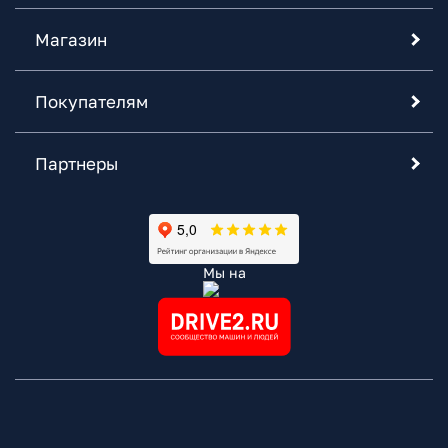
Магазин
Покупателям
Партнеры
Мы на