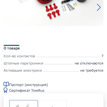
О товаре
Кол-во контактов
7
Штатные парктроники
не отключаются
Активация электрики
не требуется
Паспорт (инструкция)
Сертификат TowRus