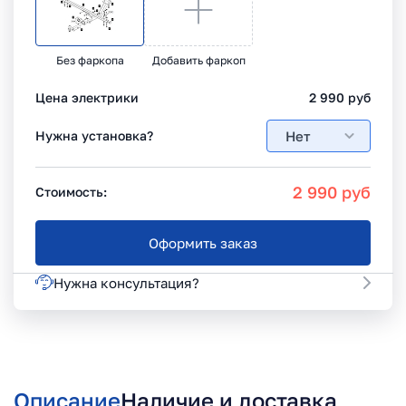
Без фаркопа
Добавить фаркоп
Цена электрики
2 990
руб
Нет
Нужна установка?
2 990
руб
Стоимость:
Оформить заказ
Нужна консультация?
Описание
Наличие и доставка