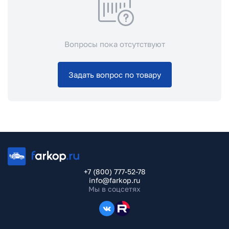
Вопросы пока отсутствуют
Задать вопрос по товару
+7 (800) 777-52-78
info@farkop.ru
Мы в соцсетях