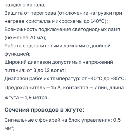
каждого канала;
Защита от перегрева (отключение нагрузки при
нагреве кристалла микросхемы до 140°C);
Возможность подключения светодиодных ламп
(не менее 70 мА);
Работа с однонитевыми лампами с двойной
функцией;
Широкий диапазон допустимых напряжений
питания: от 3 до 12 вольт;
Диапазон рабочих температур: от –40°C до +85°C.
Предохранитель — 15 А, контактов — 7 пин, длина
жгута — 1,9 метра.
Сечения проводов в жгуте:
Сигнальные с фонарей на блок управления: 0,5
мм²;