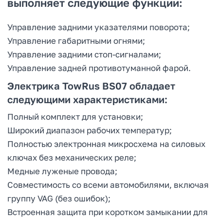
выполняет следующие функции:
Управление задними указателями поворота;
Управление габаритными огнями;
Управление задними стоп-сигналами;
Управление задней противотуманной фарой.
Электрика TowRus BS07 обладает
следующими характеристиками:
Полный комплект для установки;
Широкий диапазон рабочих температур;
Полностью электронная микросхема на силовых
ключах без механических реле;
Медные луженые провода;
Совместимость со всеми автомобилями, включая
группу VAG (без ошибок);
Встроенная защита при коротком замыкании для