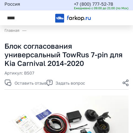
Россия
+7 (800) 777-52-78
Ежедневно с 09:00 до 21:00 (по Мск)
Главная
Блок согласования
универсальный TowRus 7-pin для
Kia Carnival 2014-2020
Артикул:
BS07
Оставить отзыв
Задать вопрос