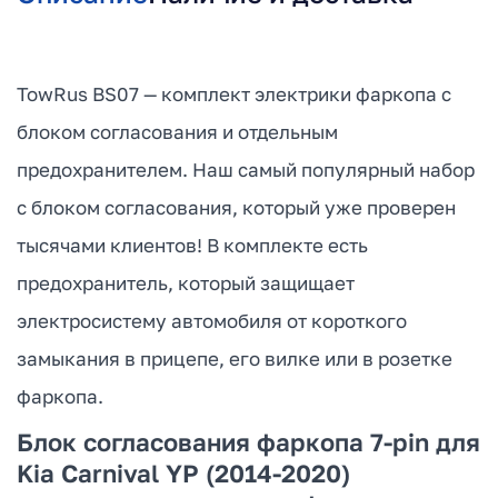
TowRus BS07 — комплект электрики фаркопа с
блоком согласования и отдельным
предохранителем. Наш самый популярный набор
с блоком согласования, который уже проверен
тысячами клиентов! В комплекте есть
предохранитель, который защищает
электросистему автомобиля от короткого
замыкания в прицепе, его вилке или в розетке
фаркопа.
Блок согласования фаркопа 7-pin для
Kia Carnival YP (2014-2020)