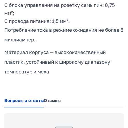
С блока управления на розетку семь пин: 0,75
мм²;
С провода питания: 1,5 мм².
Потребление тока в режиме ожидания не более 5
миллиампер.
Материал корпуса — высококачественный
пластик, устойчивый к широкому диапазону
температур и меха
Вопросы и ответы
Отзывы