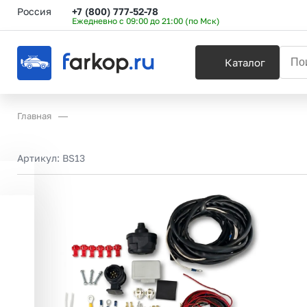
Россия
+7 (800) 777-52-78
Ежедневно с 09:00 до 21:00 (по Мск)
Каталог
Главная
Артикул:
BS13