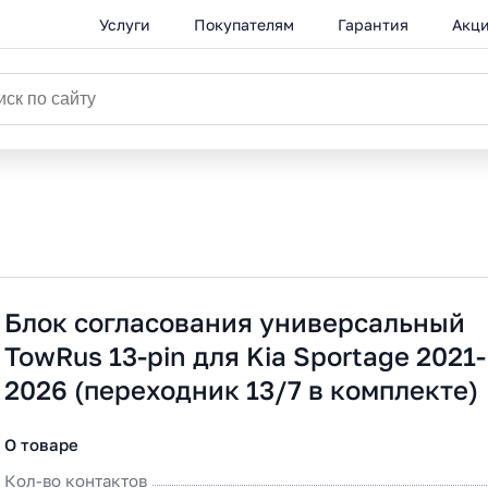
Услуги
Покупателям
Гарантия
Акц
Блок согласования универсальный
TowRus 13-pin для Kia Sportage 2021-
2026 (переходник 13/7 в комплекте)
О товаре
Кол-во контактов