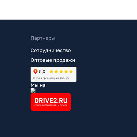
Партнеры
Сотрудничество
Оптовые продажи
Мы на