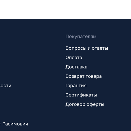
Покупателям
Вопросы и ответы
Оплата
Доставка
Возврат товара
вости
Гарантия
Сертификаты
Договор оферты
т Расимович