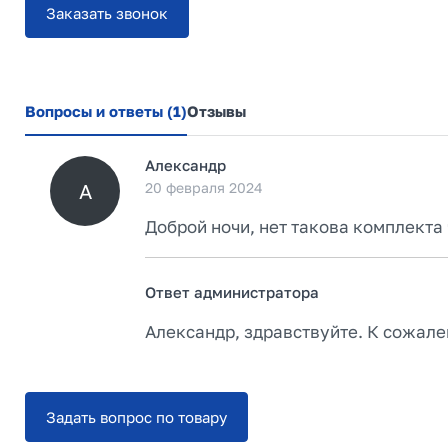
Заказать звонок
Вопросы и ответы
(1)
Отзывы
Александр
А
20 февраля 2024
Доброй ночи, нет такова комплекта
Ответ администратора
Александр, здравствуйте. К сожале
Задать вопрос по товару