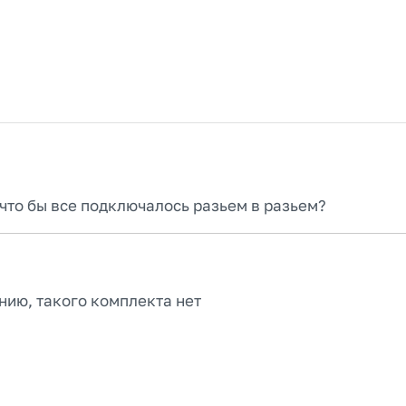
 что бы все подключалось разьем в разьем?
нию, такого комплекта нет