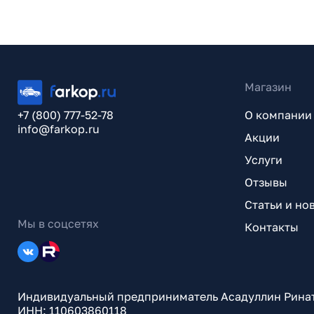
Магазин
+7 (800) 777-52-78
О компании
info@farkop.ru
Акции
Услуги
Отзывы
Статьи и но
Мы в соцсетях
Контакты
Индивидуальный предприниматель Асадуллин Рина
ИНН: 110603860118