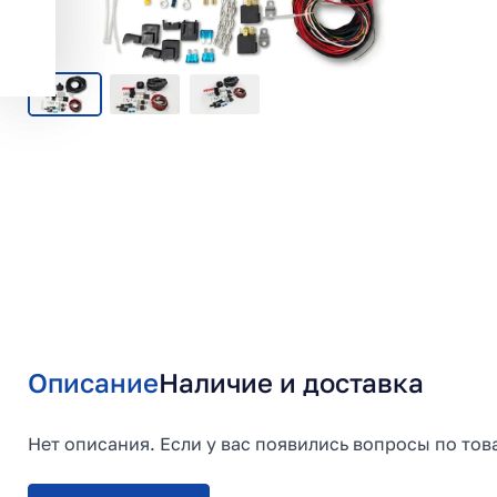
Описание
Наличие и доставка
Нет описания. Если у вас появились вопросы по тов