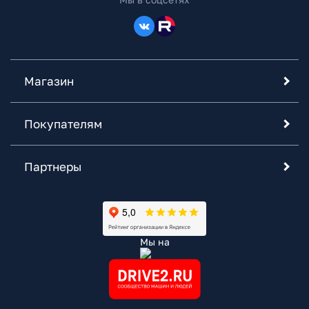
Магазин
Покупателям
Партнеры
Мы на