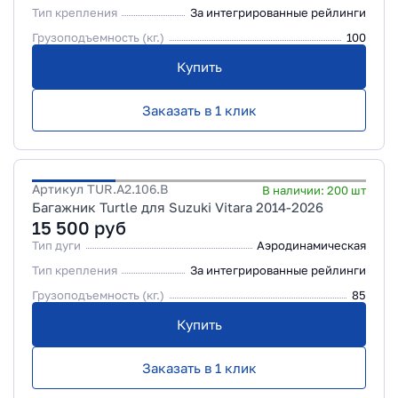
Тип крепления
За интегрированные рейлинги
Грузоподъемность (кг.)
100
Купить
Заказать в 1 клик
Артикул
TUR.A2.106.B
В наличии:
200
шт
Багажник Turtle для Suzuki Vitara 2014-2026
15 500
руб
Тип дуги
Аэродинамическая
Тип крепления
За интегрированные рейлинги
Грузоподъемность (кг.)
85
Купить
Заказать в 1 клик