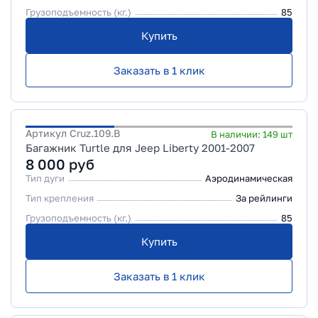
Грузоподъемность (кг.)
85
Купить
Заказать в 1 клик
Артикул
Cruz.109.B
В наличии:
149
шт
Багажник Turtle для Jeep Liberty 2001-2007
8 000
руб
Тип дуги
Аэродинамическая
Тип крепления
За рейлинги
Грузоподъемность (кг.)
85
Купить
Заказать в 1 клик