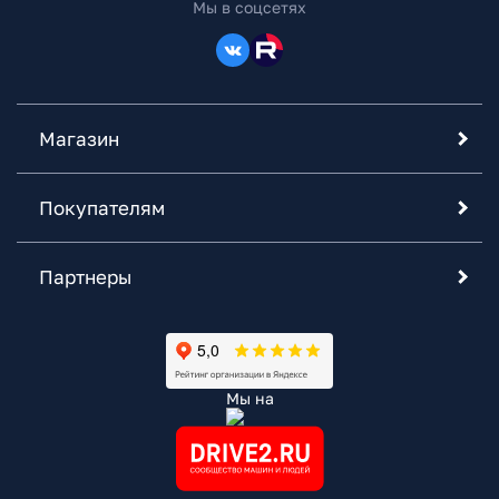
Мы в соцсетях
Магазин
Покупателям
Партнеры
Мы на