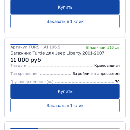
Купить
Заказать в 1 клик
Артикул
TURSH.A1.106.S
В наличии:
216
шт
Багажник Turtle для Jeep Liberty 2001-2007
11 000
руб
Тип дуги
Крыловидная
Тип крепления
За рейлинги с просветом
Грузоподъемность (кг.)
70
Купить
Заказать в 1 клик