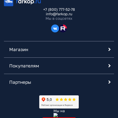
+7 (800) 777-52-78
info@farkop.ru
Мы в соцсетях
Магазин
Покупателям
Партнеры
Мы на