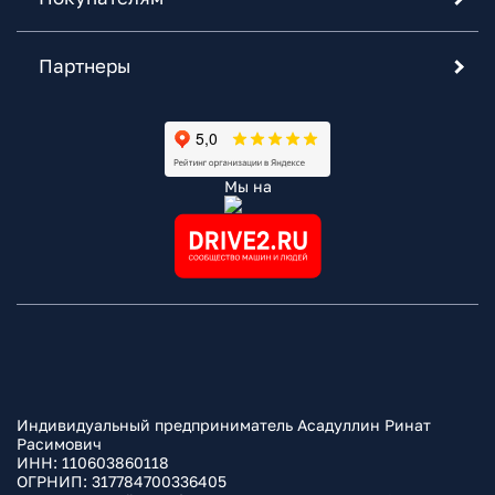
Партнеры
Мы на
Индивидуальный предприниматель Асадуллин Ринат
Расимович
ИНН: 110603860118
ОГРНИП: 317784700336405