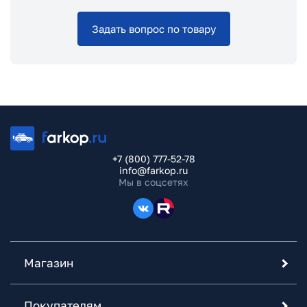
Задать вопрос по товару
+7 (800) 777-52-78
info@farkop.ru
Мы в соцсетях
Магазин
Покупателям