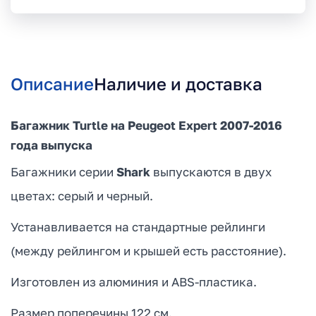
Описание
Наличие и доставка
Багажник Turtle на Peugeot Expert 2007-2016
года выпуска
Багажники серии
Shark
выпускаются в двух
цветах: серый и черный.
Устанавливается на стандартные рейлинги
(между рейлингом и крышей есть расстояние).
Изготовлен из алюминия и ABS-пластика.
Размер поперечины 122 см.