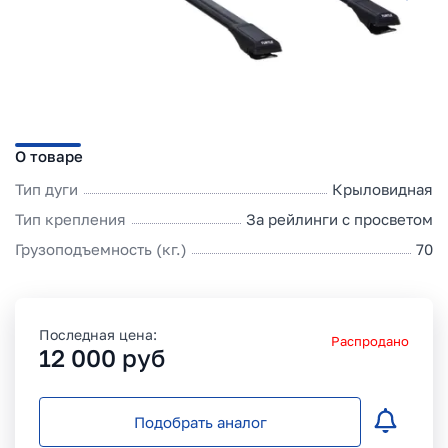
О товаре
Тип дуги
Крыловидная
Тип крепления
За рейлинги с просветом
Грузоподъемность (кг.)
70
Последная цена:
Распродано
12 000
руб
Подобрать аналог