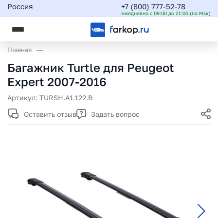
Россия
+7 (800) 777-52-78
Ежедневно с 09:00 до 21:00 (по Мск)
Главная
Багажник Turtle для Peugeot
Expert 2007-2016
Артикул:
TURSH.A1.122.B
Оставить отзыв
Задать вопрос