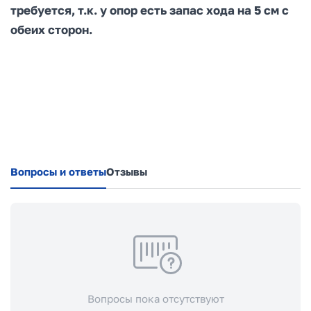
требуется, т.к. у опор есть запас хода на 5 см с
обеих сторон.
Вопросы и ответы
Отзывы
Вопросы пока отсутствуют