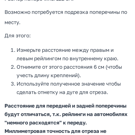
Возможно потребуется подрезка поперечины по
месту.
Для этого:
Измерьте расстояние между правым и
левым рейлингом по внутреннему краю.
Отнимите от этого расстояния 6 см (чтобы
учесть длину креплений).
Используйте полученное значение чтобы
сделать отметку на дуге для отреза.
Расстояние для передней и задней поперечины
будут отличаться, т.к. рейлинги на автомобилях
"немного расходятся" к переду.
Миллиметровая точность для отреза не