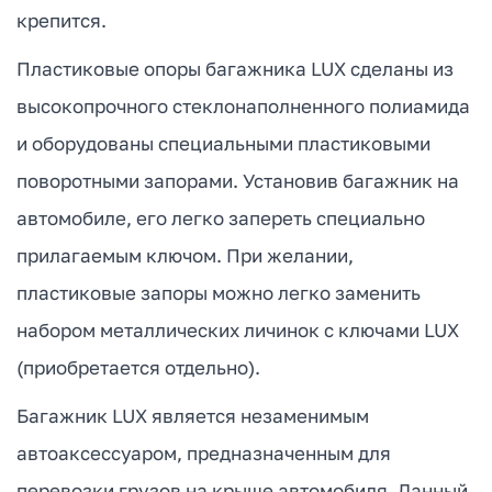
крепится.
Пластиковые опоры багажника LUX сделаны из
высокопрочного стеклонаполненного полиамида
и оборудованы специальными пластиковыми
поворотными запорами. Установив багажник на
автомобиле, его легко запереть специально
прилагаемым ключом. При желании,
пластиковые запоры можно легко заменить
набором металлических личинок с ключами LUX
(приобретается отдельно).
Багажник LUX является незаменимым
автоаксессуаром, предназначенным для
перевозки грузов на крыше автомобиля. Данный