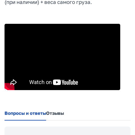
(при наличии) + веса самого груза.
Вопросы и ответы
Отзывы