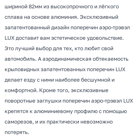
шириной 82мм из высокопрочного и лёгкого
сплава на основе алюминия. Эксклюзивный
запатентованный дизайн поперечин аэро-трэвэл
LUX доставит вам эстетическое удовольствие.
Это лучший выбор для тех, кто любит свой
автомобиль. А аэродинамическая обтекаемость
крыловидных запатентованных поперечин LUX
делает езду с ними наиболее бесшумной и
комфортной. Кроме того, эксклюзивные
поворотные заглушки поперечин аэро-трэвэл LUX
крепятся к алюминиевому профилю с помощью
саморезов, и их практически невозможно
потерять.