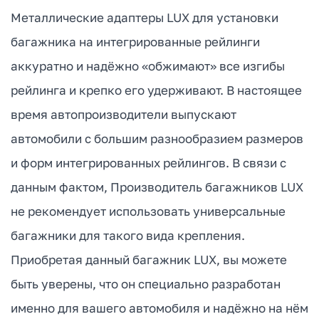
Металлические адаптеры LUX для установки
багажника на интегрированные рейлинги
аккуратно и надёжно «обжимают» все изгибы
рейлинга и крепко его удерживают. В настоящее
время автопроизводители выпускают
автомобили с большим разнообразием размеров
и форм интегрированных рейлингов. В связи с
данным фактом, Производитель багажников LUX
не рекомендует использовать универсальные
багажники для такого вида крепления.
Приобретая данный багажник LUX, вы можете
быть уверены, что он специально разработан
именно для вашего автомобиля и надёжно на нём