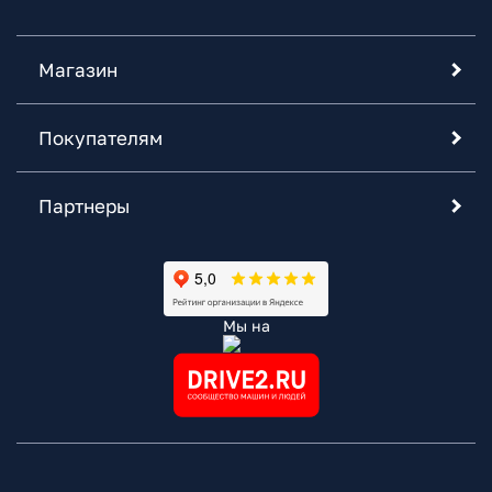
Магазин
Покупателям
Партнеры
Мы на