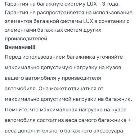
Гарантия на багажную систему LUX – 3 года.
Гарантия не распространяется на использование
элементов багажной системы LUX в сочетании с
элементами багажных систем других
производителей.
Внимание!!!
Перед использованием багажника уточняйте
максимально допустимую нагрузку на кузов
вашего автомобиля у производителя
автомобиля. Она может отличаться от
максимально допустимой нагрузки на багажник.
Помните, что максимальная нагрузка на кузов
автомобиля состоит из веса самого багажника +
веса дополнительного багажного аксессуара