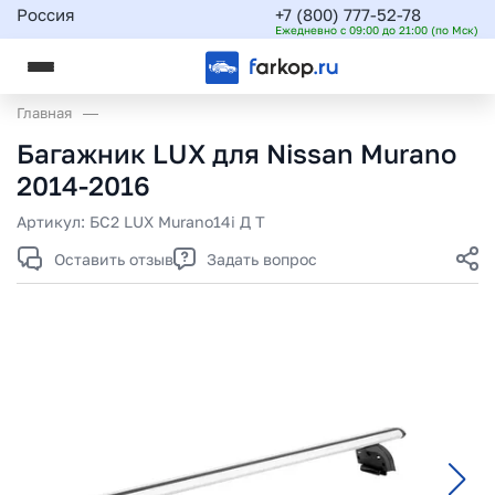
Россия
+7 (800) 777-52-78
Ежедневно с 09:00 до 21:00 (по Мск)
Главная
Багажник LUX для Nissan Murano
2014-2016
Артикул:
БС2 LUX Murano14i Д Т
Оставить отзыв
Задать вопрос