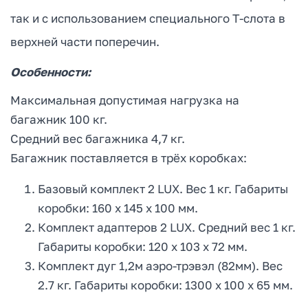
так и с использованием специального Т-слота в
верхней части поперечин.
Особенности:
Максимальная допустимая нагрузка на
багажник 100 кг.
Средний вес багажника 4,7 кг.
Багажник поставляется в трёх коробках:
Базовый комплект 2 LUX. Вес 1 кг. Габариты
коробки: 160 х 145 х 100 мм.
Комплект адаптеров 2 LUX. Средний вес 1 кг.
Габариты коробки: 120 х 103 х 72 мм.
Комплект дуг 1,2м аэро-трэвэл (82мм). Вес
2.7 кг. Габариты коробки: 1300 х 100 х 65 мм.