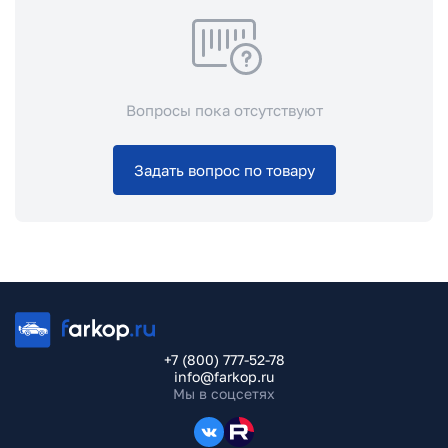
Вопросы пока отсутствуют
Задать вопрос по товару
+7 (800) 777-52-78
info@farkop.ru
Мы в соцсетях