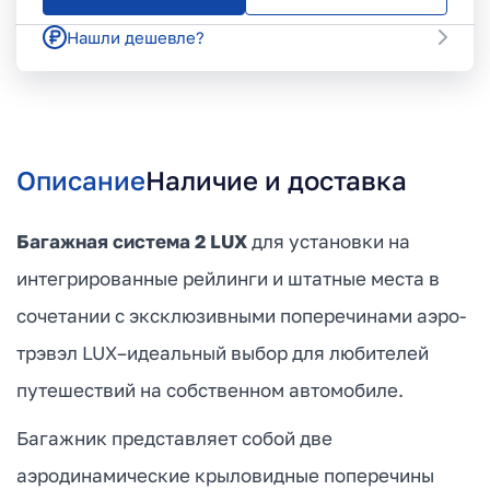
Нашли дешевле?
Описание
Наличие и доставка
Багажная система 2 LUX
для установки на
интегрированные рейлинги и штатные места в
сочетании с эксклюзивными поперечинами аэро-
трэвэл LUX–идеальный выбор для любителей
путешествий на собственном автомобиле.
Багажник представляет собой две
аэродинамические крыловидные поперечины