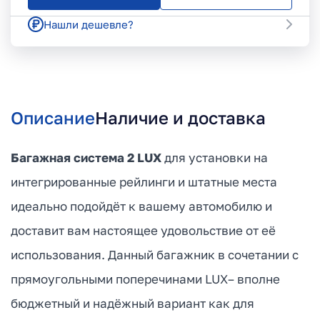
Нашли дешевле?
Описание
Наличие и доставка
Багажная система 2 LUX
для установки на
интегрированные рейлинги и штатные места
идеально подойдёт к вашему автомобилю и
доставит вам настоящее удовольствие от её
использования. Данный багажник в сочетании с
прямоугольными поперечинами LUX– вполне
бюджетный и надёжный вариант как для