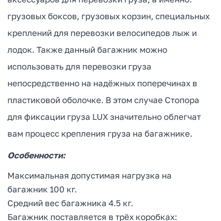
грузовых боксов, грузовых корзин, специальных
креплений для перевозки велосипедов лыж и
лодок. Также данный багажник можно
использовать для перевозки груза
непосредственно на надёжных поперечинах в
пластиковой оболочке. В этом случае Стопора
для фиксации груза LUX значительно облегчат
вам процесс крепления груза на багажнике.
Особенности:
Максимальная допустимая нагрузка на
багажник 100 кг.
Средний вес багажника 4.5 кг.
Багажник поставляется в трёх коробках: