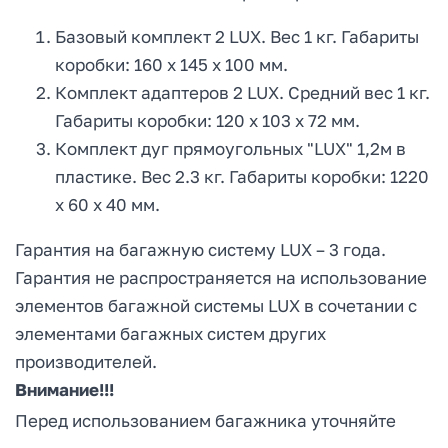
Базовый комплект 2 LUX. Вес 1 кг. Габариты
коробки: 160 х 145 х 100 мм.
Комплект адаптеров 2 LUX. Средний вес 1 кг.
Габариты коробки: 120 х 103 х 72 мм.
Комплект дуг прямоугольных "LUX" 1,2м в
пластике. Вес 2.3 кг. Габариты коробки: 1220
х 60 х 40 мм.
Гарантия на багажную систему LUX – 3 года.
Гарантия не распространяется на использование
элементов багажной системы LUX в сочетании с
элементами багажных систем других
производителей.
Внимание!!!
Перед использованием багажника уточняйте