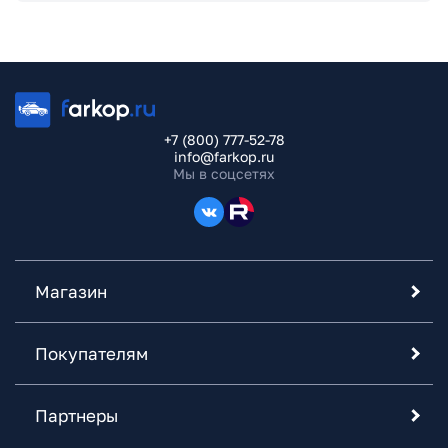
+7 (800) 777-52-78
info@farkop.ru
Мы в соцсетях
Магазин
Покупателям
Партнеры