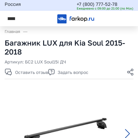
Россия
+7 (800) 777-52-78
Ежедневно с 09:00 до 21:00 (по Мск)
Главная
Багажник LUX для Kia Soul 2015-
2018
Артикул:
БС2 LUX Soul15i ДЧ
Оставить отзыв
Задать вопрос