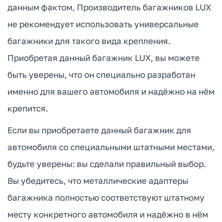
данным фактом, Производитель багажников LUX
не рекомендует использовать универсальные
багажники для такого вида крепления.
Приобретая данный багажник LUX, вы можете
быть уверены, что он специально разработан
именно для вашего автомобиля и надёжно на нём
крепится.
Если вы приобретаете данный багажник для
автомобиля со специальными штатными местами,
будьте уверены: вы сделали правильный выбор.
Вы убедитесь, что металлические адаптеры
багажника полностью соответствуют штатному
месту конкретного автомобиля и надёжно в нём