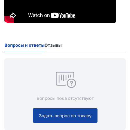
Вопросы и ответы
Отзывы
Вопросы пока отсутствуют
Задать вопрос по товару