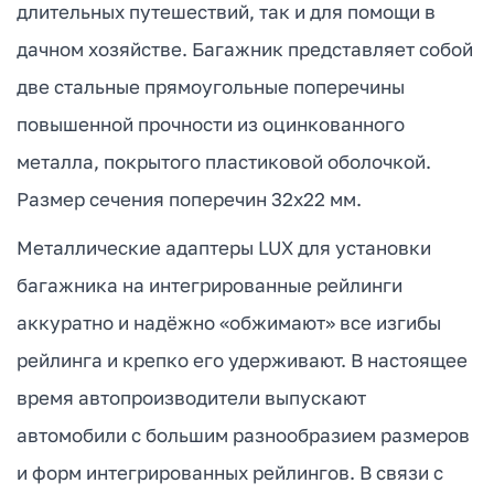
длительных путешествий, так и для помощи в
дачном хозяйстве. Багажник представляет собой
две стальные прямоугольные поперечины
повышенной прочности из оцинкованного
металла, покрытого пластиковой оболочкой.
Размер сечения поперечин 32х22 мм.
Металлические адаптеры LUX для установки
багажника на интегрированные рейлинги
аккуратно и надёжно «обжимают» все изгибы
рейлинга и крепко его удерживают. В настоящее
время автопроизводители выпускают
автомобили с большим разнообразием размеров
и форм интегрированных рейлингов. В связи с