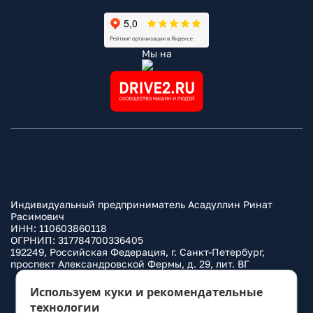
Мы на
Индивидуальный предприниматель Асадуллин Ринат
Расимович
ИНН: 110603860118
ОГРНИП: 317784700336405
192249, Российская Федерация, г. Санкт-Петербург,
проспект Александровской Фермы, д. 29, лит. ВГ
Политика конфиденциальности
Используем куки и рекомендательные
технологии