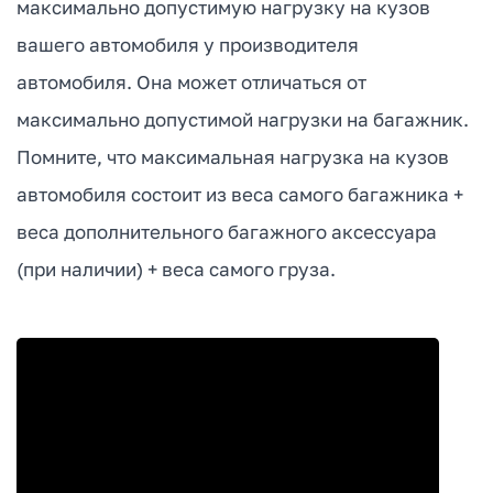
максимально допустимую нагрузку на кузов
вашего автомобиля у производителя
автомобиля. Она может отличаться от
максимально допустимой нагрузки на багажник.
Помните, что максимальная нагрузка на кузов
автомобиля состоит из веса самого багажника +
веса дополнительного багажного аксессуара
(при наличии) + веса самого груза.