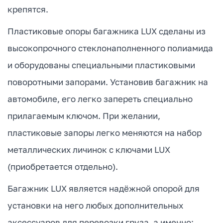
крепятся.
Пластиковые опоры багажника LUX сделаны из
высокопрочного стеклонаполненного полиамида
и оборудованы специальными пластиковыми
поворотными запорами. Установив багажник на
автомобиле, его легко запереть специально
прилагаемым ключом. При желании,
пластиковые запоры легко меняются на набор
металлических личинок с ключами LUX
(приобретается отдельно).
Багажник LUX является надёжной опорой для
установки на него любых дополнительных
аксессуаров для перевозки груза, а именно: