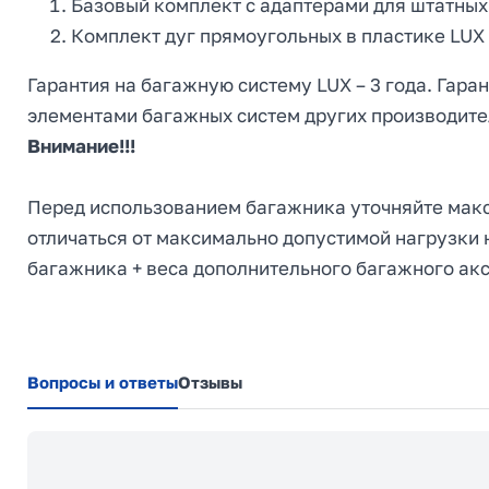
Базовый комплект с адаптерами для штатных ме
Комплект дуг прямоугольных в пластике LUX 1,
Гарантия на багажную систему LUX – 3 года. Гара
элементами багажных систем других производите
Внимание!!!
Перед использованием багажника уточняйте макс
отличаться от максимально допустимой нагрузки 
багажника + веса дополнительного багажного аксе
Вопросы и ответы
Отзывы