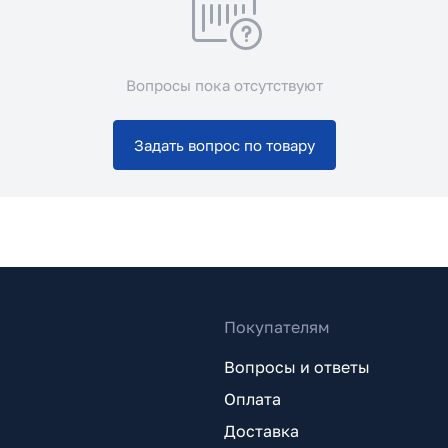
Вопросы пока отсутствуют
Задать вопрос по товару
Покупателям
Вопросы и ответы
Оплата
Доставка