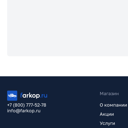
Магазин
+7 (800) 777-52-78
О компании
info@farkop.ru
Акции
Услуги