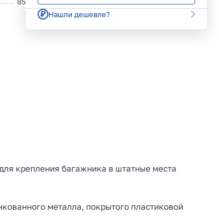
85
Нашли дешевле?
для крепления багажника в штатные места
кованного металла, покрытого пластиковой