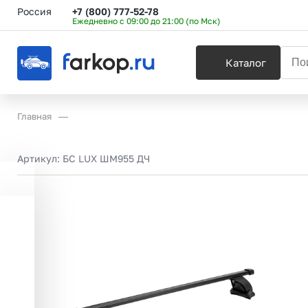
Россия
+7 (800) 777-52-78
Ежедневно с 09:00 до 21:00 (по Мск)
Каталог
Главная
Артикул:
БС LUX ШМ955 ДЧ