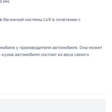
5 мм.
в багажной системы LUX в сочетании с
мобиля у производителя автомобиля. Она может
 кузов автомобиля состоит из веса самого