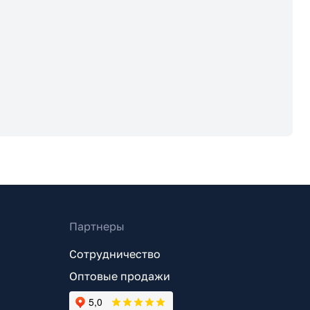
Партнеры
Сотрудничество
Оптовые продажи