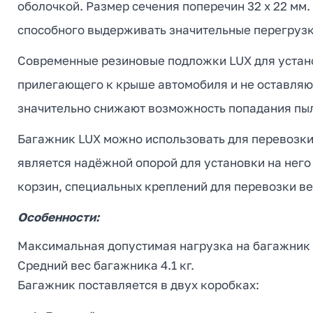
оболочкой. Размер сечения поперечин 32 х 22 м
способного выдерживать значительные перегрузк
Современные резиновые подложки LUX для устано
прилегающего к крыше автомобиля и не оставляю
значительно снижают возможность попадания пыл
Багажник LUX можно использовать для перевозки
является надёжной опорой для установки на него
корзин, специальных креплений для перевозки в
Особенности:
Максимальная допустимая нагрузка на багажник 8
Средний вес багажника 4.1 кг.
Багажник поставляется в двух коробках: