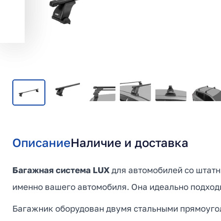
Описание
Наличие и доставка
Багажная система LUX
для автомобилей со штатн
именно вашего автомобиля. Она идеально подходи
Багажник оборудован двумя стальными прямоуго