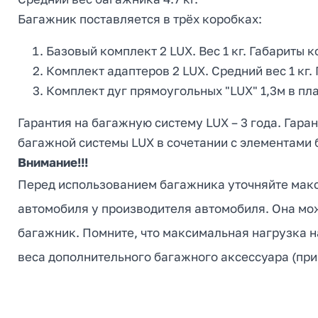
Багажник поставляется в трёх коробках:
Базовый комплект 2 LUX. Вес 1 кг. Габариты ко
Комплект адаптеров 2 LUX. Средний вес 1 кг. 
Комплект дуг прямоугольных "LUX" 1,3м в плас
Гарантия на багажную систему LUX – 3 года. Гара
багажной системы LUX в сочетании с элементами 
Внимание!!!
Перед использованием багажника уточняйте макс
автомобиля у производителя автомобиля. Она мож
багажник. Помните, что максимальная нагрузка н
веса дополнительного багажного аксессуара (при 