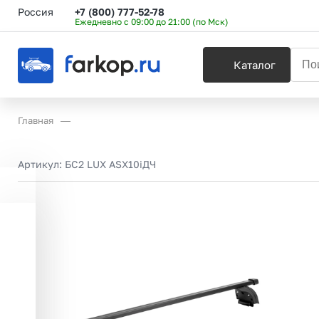
Россия
+7 (800) 777-52-78
Ежедневно с 09:00 до 21:00 (по Мск)
Каталог
Главная
Артикул:
БС2 LUX ASX10iДЧ