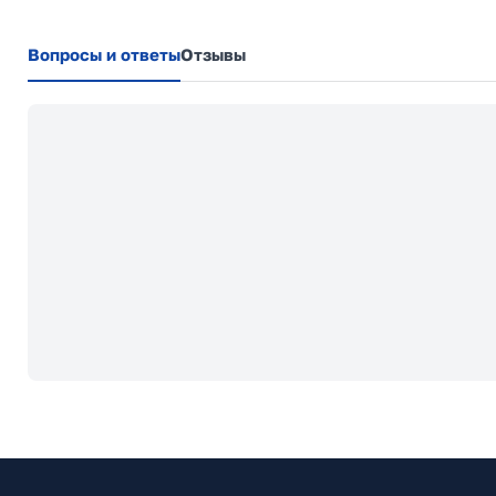
Вопросы и ответы
Отзывы