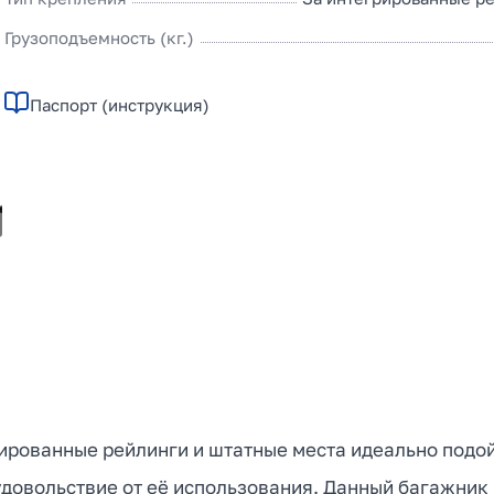
Грузоподъемность (кг.)
Паспорт (инструкция)
ированные рейлинги и штатные места идеально подо
довольствие от её использования. Данный багажник 