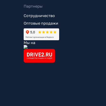
Партнеры
Сотрудничество
Оптовые продажи
Мы на