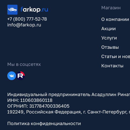
Магазин
+7 (800) 777-52-78
О компании
info@farkop.ru
Акции
Услуги
Отзывы
Статьи и но
Мы в соцсетях
Контакты
Индивидуальный предприниматель Асадуллин Рина
ИНН: 110603860118
ОГРНИП: 317784700336405
192249, Российская Федерация, г. Санкт-Петербург,
Политика конфиденциальности