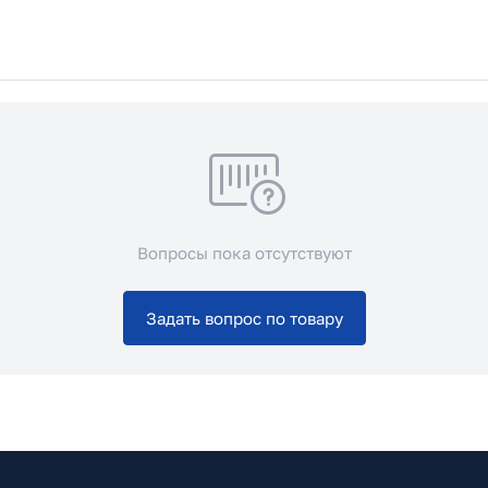
Вопросы пока отсутствуют
Задать вопрос по товару