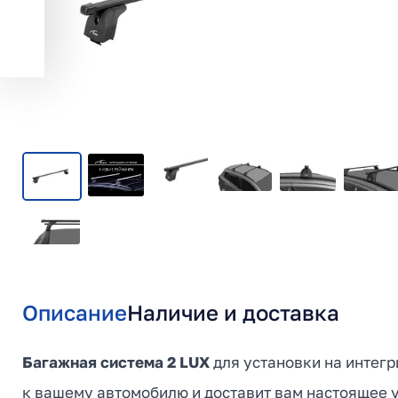
Описание
Наличие и доставка
Багажная система 2 LUX
для установки на интегр
к вашему автомобилю и доставит вам настоящее у