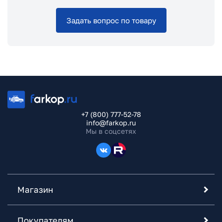
Задать вопрос по товару
+7 (800) 777-52-78
info@farkop.ru
Мы в соцсетях
Магазин
Покупателям