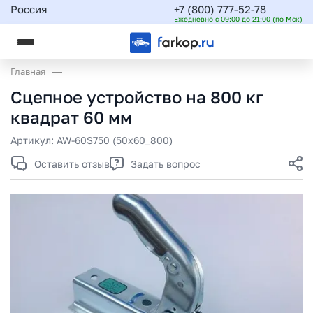
Россия
+7 (800) 777-52-78
Ежедневно с 09:00 до 21:00 (по Мск)
Главная
Сцепное устройство на 800 кг
квадрат 60 мм
Артикул:
AW-60S750 (50x60_800)
Оставить отзыв
Задать вопрос