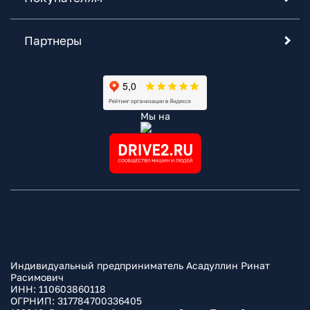
Партнеры
Мы на
Индивидуальный предприниматель Асадуллин Ринат
Расимович
ИНН: 110603860118
ОГРНИП: 317784700336405