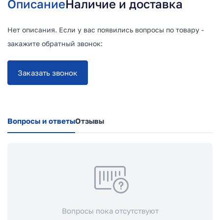
Описание
Наличие и доставка
Нет описания. Если у вас появились вопросы по товару -
закажите обратный звонок:
Заказать звонок
Вопросы и ответы
Отзывы
Вопросы пока отсутствуют