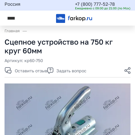
Россия
+7 (800) 777-52-78
Ежедневно с 09:00 до 21:00 (по Мск)
Главная
Сцепное устройство на 750 кг
круг 60мм
Артикул:
кр60-750
Оставить отзыв
Задать вопрос