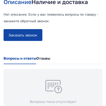
Описание
Наличие и доставка
Нет описания. Если у вас появились вопросы по товару -
закажите обратный звонок:
Заказать звонок
Вопросы и ответы
Отзывы
Вопросы пока отсутствуют