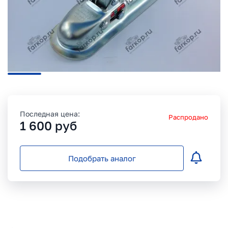
Последная цена:
Распродано
1 600
руб
Подобрать аналог