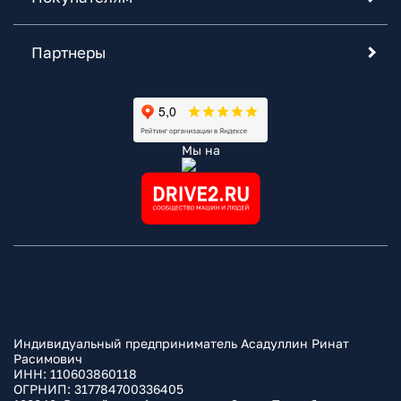
Партнеры
Мы на
Индивидуальный предприниматель Асадуллин Ринат
Расимович
ИНН: 110603860118
ОГРНИП: 317784700336405