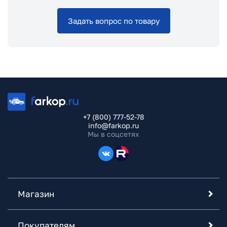
Задать вопрос по товару
+7 (800) 777-52-78
info@farkop.ru
Мы в соцсетях
Магазин
Покупателям